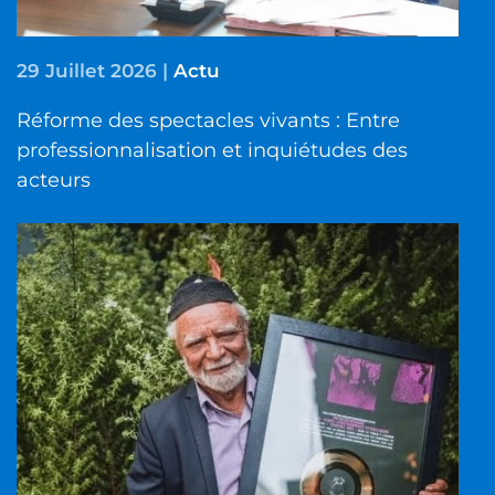
29 Juillet 2026
|
Actu
Réforme des spectacles vivants : Entre
professionnalisation et inquiétudes des
acteurs