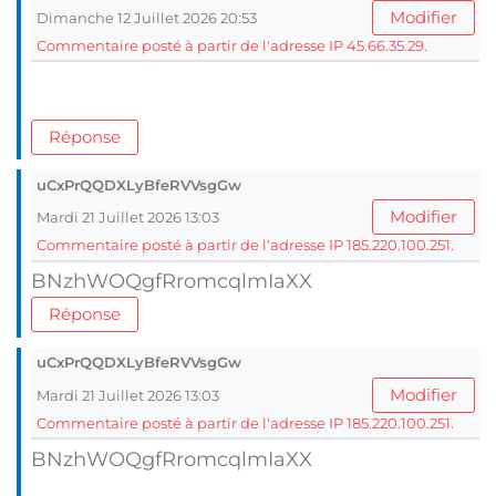
Modifier
Dimanche 12 Juillet 2026 20:53
Commentaire posté à partir de l'adresse IP 45.66.35.29.
Réponse
uCxPrQQDXLyBfeRVVsgGw
Modifier
Mardi 21 Juillet 2026 13:03
Commentaire posté à partir de l'adresse IP 185.220.100.251.
BNzhWOQgfRromcqlmIaXX
Réponse
uCxPrQQDXLyBfeRVVsgGw
Modifier
Mardi 21 Juillet 2026 13:03
Commentaire posté à partir de l'adresse IP 185.220.100.251.
BNzhWOQgfRromcqlmIaXX