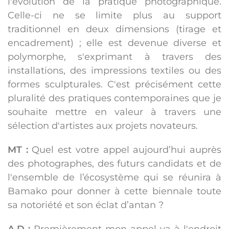
l'évolution de la pratique photographique.
Celle-ci ne se limite plus au support
traditionnel en deux dimensions (tirage et
encadrement) ; elle est devenue diverse et
polymorphe, s'exprimant à travers des
installations, des impressions textiles ou des
formes sculpturales. C'est précisément cette
pluralité des pratiques contemporaines que je
souhaite mettre en valeur à travers une
sélection d'artistes aux projets novateurs.
MT :
Quel est votre appel aujourd’hui auprès
des photographes, des futurs candidats et de
l'ensemble de l’écosystème qui se réunira à
Bamako pour donner à cette biennale toute
sa notoriété et son éclat d’antan ?