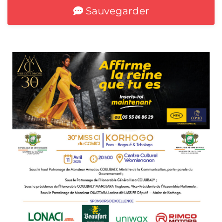
Sauvegarder