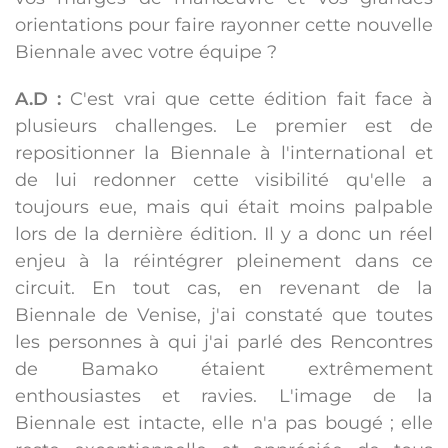
orientations pour faire rayonner cette nouvelle
Biennale avec votre équipe ?
A.D :
C'est vrai que cette édition fait face à
plusieurs challenges. Le premier est de
repositionner la Biennale à l'international et
de lui redonner cette visibilité qu'elle a
toujours eue, mais qui était moins palpable
lors de la dernière édition. Il y a donc un réel
enjeu à la réintégrer pleinement dans ce
circuit. En tout cas, en revenant de la
Biennale de Venise, j'ai constaté que toutes
les personnes à qui j'ai parlé des Rencontres
de Bamako étaient extrêmement
enthousiastes et ravies. L'image de la
Biennale est intacte, elle n'a pas bougé ; elle