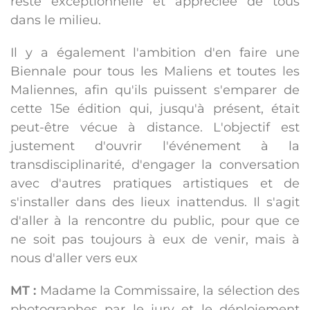
reste exceptionnelle et appréciée de tous
dans le milieu.
Il y a également l'ambition d'en faire une
Biennale pour tous les Maliens et toutes les
Maliennes, afin qu'ils puissent s'emparer de
cette 15e édition qui, jusqu'à présent, était
peut-être vécue à distance. L'objectif est
justement d'ouvrir l'événement à la
transdisciplinarité, d'engager la conversation
avec d'autres pratiques artistiques et de
s'installer dans des lieux inattendus. Il s'agit
d'aller à la rencontre du public, pour que ce
ne soit pas toujours à eux de venir, mais à
nous d'aller vers eux
MT :
Madame la Commissaire, la sélection des
photographes par le jury et le déploiement