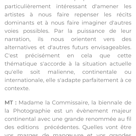
particulièrement intéressant d'amener les
artistes à nous faire repenser les récits
dominants et à nous faire imaginer d'autres
voies possibles. Par la puissance de leur
narration, ils nous orientent vers des
alternatives et d'autres futurs envisageables.
C'est précisément en cela que cette
thématique s'accorde à la situation actuelle
qu'elle soit malienne, continentale ou
internationale, elle s'adapte parfaitement à ce
contexte.
MT :
Madame la Commissaire, la biennale de
la Photographie est un évènement majeur
continental avec une grande renommée au fil
des editions précédentes. Quelles vont être
vos marges de manœuvre et vos grandes