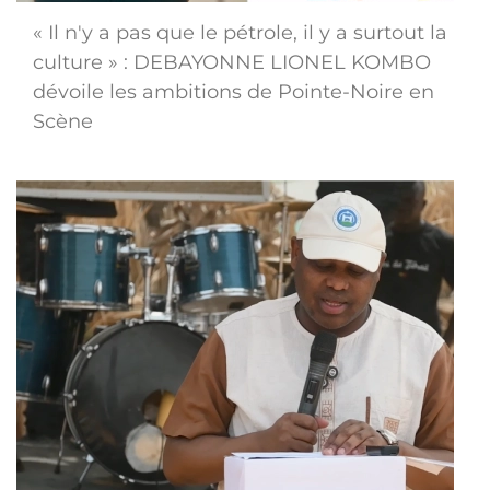
« Il n'y a pas que le pétrole, il y a surtout la
culture » : DEBAYONNE LIONEL KOMBO
dévoile les ambitions de Pointe-Noire en
Scène