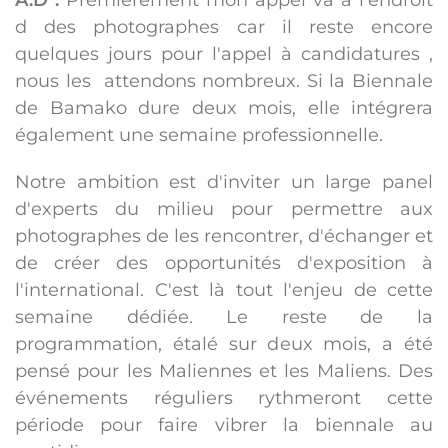
A.D :
Premièrement mon appel va à l'endroit
d des photographes car il reste encore
quelques jours pour l'appel à candidatures ,
nous les attendons nombreux. Si la Biennale
de Bamako dure deux mois, elle intégrera
également une semaine professionnelle.
Notre ambition est d'inviter un large panel
d'experts du milieu pour permettre aux
photographes de les rencontrer, d'échanger et
de créer des opportunités d'exposition à
l'international. C'est là tout l'enjeu de cette
semaine dédiée. Le reste de la
programmation, étalé sur deux mois, a été
pensé pour les Maliennes et les Maliens. Des
événements réguliers rythmeront cette
période pour faire vibrer la biennale au