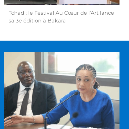
Tchad : le Festival Au Cœur de l’Art lance
sa 3e édition à Bakara