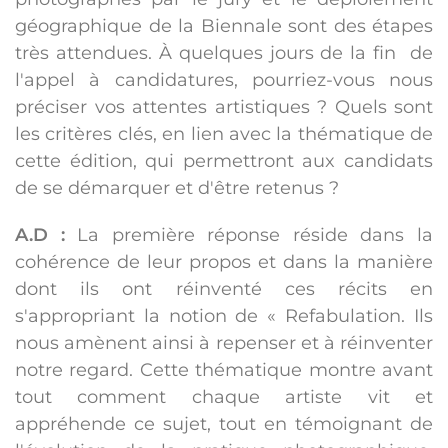
géographique de la Biennale sont des étapes
très attendues. À quelques jours de la fin de
l'appel à candidatures, pourriez-vous nous
préciser vos attentes artistiques ? Quels sont
les critères clés, en lien avec la thématique de
cette édition, qui permettront aux candidats
de se démarquer et d'être retenus ?
A.D :
La première réponse réside dans la
cohérence de leur propos et dans la manière
dont ils ont réinventé ces récits en
s'appropriant la notion de « Refabulation. Ils
nous amènent ainsi à repenser et à réinventer
notre regard. Cette thématique montre avant
tout comment chaque artiste vit et
appréhende ce sujet, tout en témoignant de