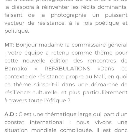
la diaspora à réinventer les récits dominants,
faisant de la photographie un puissant
vecteur de résistance, à la fois poétique et
politique.
MT:
Bonjour madame la commissaire général
, votre équipe a retenu comme thème pour
cette nouvelle édition des rencontres de
Bamako « REFABULATIONS »Dans ce
contexte de résistance propre au Mali, en quoi
ce thème s'inscrit-il dans une démarche de
résilience culturelle, et plus particulièrement
à travers toute l'Afrique ?
A.D :
C'est une thématique large qui part d'un
constat international : nous vivons une
situation mondiale compliquée. Il est donc