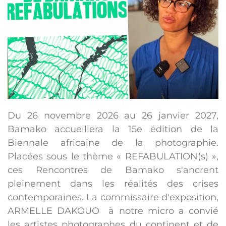
Du 26 novembre 2026 au 26 janvier 2027,
Bamako accueillera la 15e édition de la
Biennale africaine de la photographie.
Placées sous le thème « REFABULATION(s) »,
ces Rencontres de Bamako s'ancrent
pleinement dans les réalités des crises
contemporaines. La commissaire d'exposition,
ARMELLE DAKOUO à notre micro a convié
les artistes photographes du continent et de