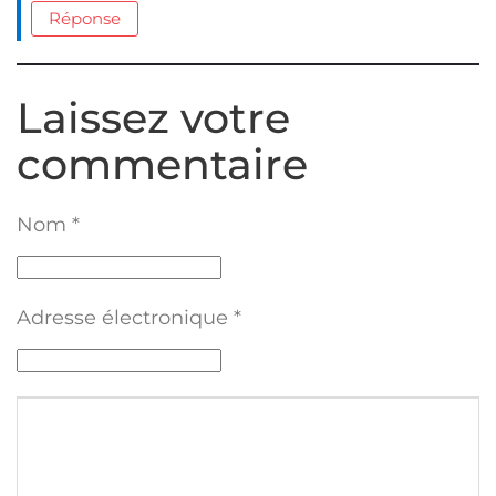
Réponse
Laissez votre
commentaire
Nom
*
Adresse électronique
*
Texte du commentaire
*