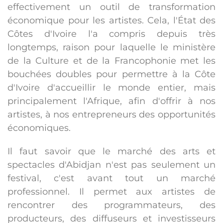
effectivement un outil de transformation
économique pour les artistes. Cela, l'État des
Côtes d'Ivoire l'a compris depuis très
longtemps, raison pour laquelle le ministère
de la Culture et de la Francophonie met les
bouchées doubles pour permettre à la Côte
d'Ivoire d'accueillir le monde entier, mais
principalement l'Afrique, afin d'offrir à nos
artistes, à nos entrepreneurs des opportunités
économiques.
Il faut savoir que le marché des arts et
spectacles d'Abidjan n'est pas seulement un
festival, c'est avant tout un marché
professionnel. Il permet aux artistes de
rencontrer des programmateurs, des
producteurs, des diffuseurs et investisseurs