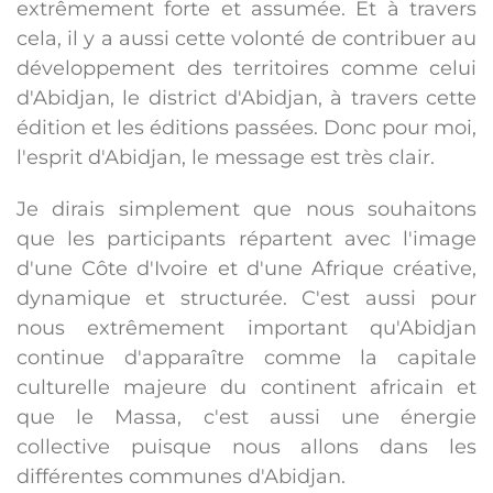
extrêmement forte et assumée. Et à travers
cela, il y a aussi cette volonté de contribuer au
développement des territoires comme celui
d'Abidjan, le district d'Abidjan, à travers cette
édition et les éditions passées. Donc pour moi,
l'esprit d'Abidjan, le message est très clair.
Je dirais simplement que nous souhaitons
que les participants répartent avec l'image
d'une Côte d'Ivoire et d'une Afrique créative,
dynamique et structurée. C'est aussi pour
nous extrêmement important qu'Abidjan
continue d'apparaître comme la capitale
culturelle majeure du continent africain et
que le Massa, c'est aussi une énergie
collective puisque nous allons dans les
différentes communes d'Abidjan.