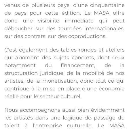
venus de plusieurs pays, d'une cinquantaine
de pays pour cette édition. Le MASA offre
donc une visibilité immédiate qui peut
déboucher sur des tournées internationales,
sur des contrats, sur des coproductions.
C'est également des tables rondes et ateliers
qui abordent des sujets concrets, dont ceux
notamment du financement, de la
structuration juridique, de la mobilité de nos
artistes, de la monétisation, donc tout ce qui
contribue à la mise en place d'une économie
réelle pour le secteur culturel.
Nous accompagnons aussi bien évidemment
les artistes dans une logique de passage du
talent à l'entreprise culturelle. Le MASA