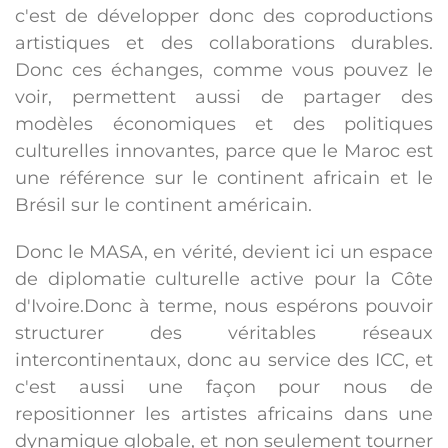
c'est de développer donc des coproductions
artistiques et des collaborations durables.
Donc ces échanges, comme vous pouvez le
voir, permettent aussi de partager des
modèles économiques et des politiques
culturelles innovantes, parce que le Maroc est
une référence sur le continent africain et le
Brésil sur le continent américain.
Donc le MASA, en vérité, devient ici un espace
de diplomatie culturelle active pour la Côte
d'Ivoire.Donc à terme, nous espérons pouvoir
structurer des véritables réseaux
intercontinentaux, donc au service des ICC, et
c'est aussi une façon pour nous de
repositionner les artistes africains dans une
dynamique globale, et non seulement tourner