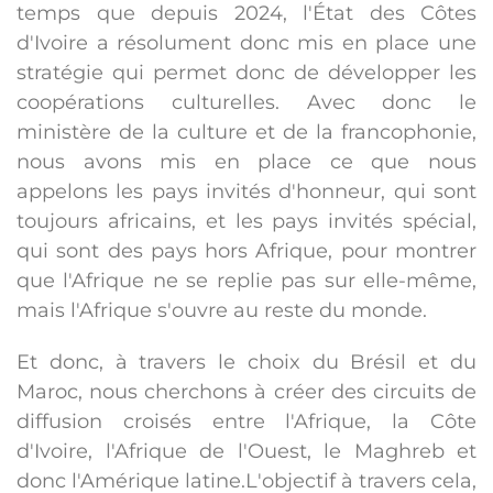
temps que depuis 2024, l'État des Côtes
d'Ivoire a résolument donc mis en place une
stratégie qui permet donc de développer les
coopérations culturelles. Avec donc le
ministère de la culture et de la francophonie,
nous avons mis en place ce que nous
appelons les pays invités d'honneur, qui sont
toujours africains, et les pays invités spécial,
qui sont des pays hors Afrique, pour montrer
que l'Afrique ne se replie pas sur elle-même,
mais l'Afrique s'ouvre au reste du monde.
Et donc, à travers le choix du Brésil et du
Maroc, nous cherchons à créer des circuits de
diffusion croisés entre l'Afrique, la Côte
d'Ivoire, l'Afrique de l'Ouest, le Maghreb et
donc l'Amérique latine.L'objectif à travers cela,