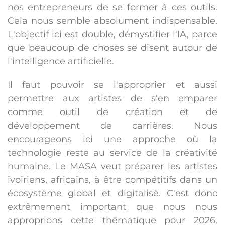
nos entrepreneurs de se former à ces outils.
Cela nous semble absolument indispensable.
L'objectif ici est double, démystifier l'IA, parce
que beaucoup de choses se disent autour de
l'intelligence artificielle.
Il faut pouvoir se l'approprier et aussi
permettre aux artistes de s'en emparer
comme outil de création et de
développement de carrières. Nous
encourageons ici une approche où la
technologie reste au service de la créativité
humaine. Le MASA veut préparer les artistes
ivoiriens, africains, à être compétitifs dans un
écosystème global et digitalisé. C'est donc
extrêmement important que nous nous
approprions cette thématique pour 2026,