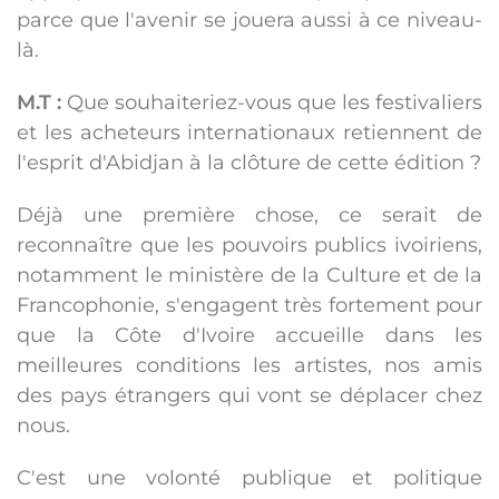
parce que l'avenir se jouera aussi à ce niveau-
là.
M.T :
Que souhaiteriez-vous que les festivaliers
et les acheteurs internationaux retiennent de
l'esprit d'Abidjan à la clôture de cette édition ?
Déjà une première chose, ce serait de
reconnaître que les pouvoirs publics ivoiriens,
notamment le ministère de la Culture et de la
Francophonie, s'engagent très fortement pour
que la Côte d'Ivoire accueille dans les
meilleures conditions les artistes, nos amis
des pays étrangers qui vont se déplacer chez
nous.
C'est une volonté publique et politique