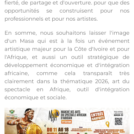
fierté, de partage et d'ouverture. pour que des
opportunités se construisent pour nos
professionnels et pour nos artistes.
En somme, nous souhaitons laisser l'image
d'un Masa qui est à la fois un événement
artistique majeur pour la Côte d'Ivoire et pour
l'Afrique, et aussi un outil stratégique de
développement économique et d'intégration
africaine, comme cela transparaît très
clairement dans la thématique 2026, art du
spectacle en Afrique, outil d'intégration
économique et sociale.