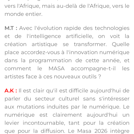
vers l'Afrique, mais au-delà de l'Afrique, vers le
monde entier.
M.T :
Avec l'évolution rapide des technologies
et de l'intelligence artificielle, on voit la
création artistique se transformer. Quelle
place accordez-vous à l'innovation numérique
dans la programmation de cette année, et
comment le MASA accompagne-t-il les
artistes face à ces nouveaux outils ?
A.K :
Il est clair qu'il est difficile aujourd'hui de
parler du secteur culturel sans s'intéresser
aux mutations induites par le numérique. Le
numérique est clairement aujourd'hui un
levier incontournable, tant pour la création
que pour la diffusion. Le Masa 2026 intègre