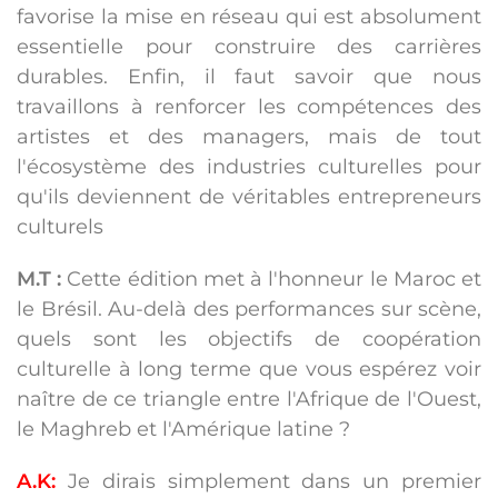
favorise la mise en réseau qui est absolument
essentielle pour construire des carrières
durables. Enfin, il faut savoir que nous
travaillons à renforcer les compétences des
artistes et des managers, mais de tout
l'écosystème des industries culturelles pour
qu'ils deviennent de véritables entrepreneurs
culturels
M.T :
Cette édition met à l'honneur le Maroc et
le Brésil. Au-delà des performances sur scène,
quels sont les objectifs de coopération
culturelle à long terme que vous espérez voir
naître de ce triangle entre l'Afrique de l'Ouest,
le Maghreb et l'Amérique latine ?
A.K:
Je dirais simplement dans un premier