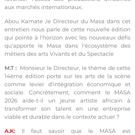
aux marchés internationaux.
Abou Kamate ,le Directeur du Masa dans cet
entretien nous parle de cette nouvelle édition
qui pointe à l'horizon avec les nouveaux défis
qu'apporte le Masa dans l'écosystème des
métiers des arts Vivants et du Spectacle
M.T :
Monsieur le Directeur, le thème de cette
14ème édition porte sur les arts de la scène
comme levier d'intégration économique et
sociale. Concrètement, comment le MASA
2026 aide-t-il un jeune artiste africain à
transformer son talent en une entreprise
viable et durable dans le contexte actuel ?
A.K:
Il faut savoir que le MASA est