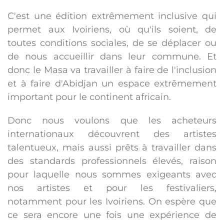
C'est une édition extrêmement inclusive qui
permet aux Ivoiriens, où qu'ils soient, de
toutes conditions sociales, de se déplacer ou
de nous accueillir dans leur commune. Et
donc le Masa va travailler à faire de l'inclusion
et à faire d'Abidjan un espace extrêmement
important pour le continent africain.
Donc nous voulons que les acheteurs
internationaux découvrent des artistes
talentueux, mais aussi prêts à travailler dans
des standards professionnels élevés, raison
pour laquelle nous sommes exigeants avec
nos artistes et pour les festivaliers,
notamment pour les Ivoiriens. On espère que
ce sera encore une fois une expérience de