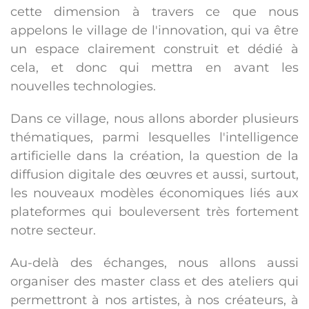
cette dimension à travers ce que nous
appelons le village de l'innovation, qui va être
un espace clairement construit et dédié à
cela, et donc qui mettra en avant les
nouvelles technologies.
Dans ce village, nous allons aborder plusieurs
thématiques, parmi lesquelles l'intelligence
artificielle dans la création, la question de la
diffusion digitale des œuvres et aussi, surtout,
les nouveaux modèles économiques liés aux
plateformes qui bouleversent très fortement
notre secteur.
Au-delà des échanges, nous allons aussi
organiser des master class et des ateliers qui
permettront à nos artistes, à nos créateurs, à