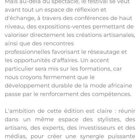
Mais au-delà du spectacle, le festival se veut
avant tout un espace de
réflexion et
d'échange
, à travers des
conférences de haut
niveau
, des
expositions-ventes
permettant de
valoriser directement les créations artisanales,
ainsi que des
rencontres
professionnelles
favorisant le réseautage et
les opportunités d'affaires. Un accent
particulier sera mis sur les
formations
, car
nous croyons fermement que le
développement durable de la mode africaine
passe par le renforcement des compétences.
L'ambition de cette édition est claire :
réunir
dans un même espace des stylistes, des
artisans, des experts, des investisseurs et des
médias
, pour créer une synergie puissante