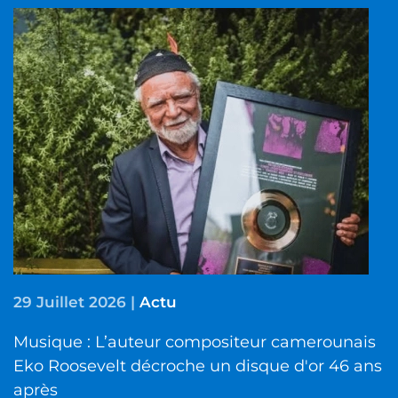
29 Juillet 2026
|
Actu
Musique : L’auteur compositeur camerounais
Eko Roosevelt décroche un disque d'or 46 ans
après