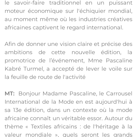
le savoir-faire traditionnel en un puissant
moteur économique sur l'échiquier mondial,
au moment même où les industries créatives
africaines captivent le regard international.
Afin de donner une vision claire et précise des
ambitions de cette nouvelle édition, la
promotrice de l’événement, Mme Pascaline
Kabré Turmel, a accepté de lever le voile sur
la feuille de route de l'activité
MT:
Bonjour Madame Pascaline, le Carrousel
International de la Mode en est aujourd'hui à
sa 13e édition, dans un contexte où la mode
africaine connaît un véritable essor. Autour du
thème
« Textiles africains : de l'héritage à la
valeur mondiale »
, quels seront les grands