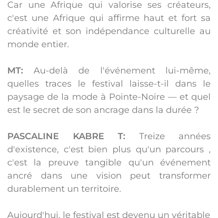
Car une Afrique qui valorise ses créateurs,
c'est une Afrique qui affirme haut et fort sa
créativité et son indépendance culturelle au
monde entier.
MT:
Au-delà de l'événement lui-même,
quelles traces le festival laisse-t-il dans le
paysage de la mode à Pointe-Noire — et quel
est le secret de son ancrage dans la durée ?
PASCALINE KABRE T:
Treize années
d'existence, c'est bien plus qu'un parcours ,
c'est la preuve tangible qu'un événement
ancré dans une vision peut transformer
durablement un territoire.
Aujourd'hui, le festival est devenu un véritable