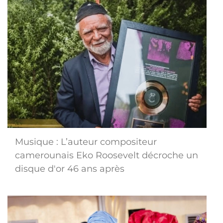
Musique : L’auteur compositeur
camerounais Eko Roosevelt décroche un
disque d'or 46 ans après