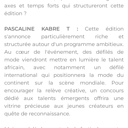
axes et temps forts qui structureront cette
édition ?
PASCALINE KABRE T :
Cette édition
s'annonce particulièrement riche et
structurée autour d'un programme ambitieux.
Au cœur de l'événement, des
défilés de
mode
viendront mettre en lumière le talent
africain, avec notamment un
défilé
international
qui positionnera la mode du
continent sur la scène mondiale. Pour
encourager la relève créative, un
concours
dédié aux talents émergents
offrira une
vitrine précieuse aux jeunes créateurs en
quête de reconnaissance.