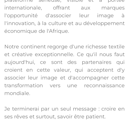
plateforme sérieuse, visible et à portée
internationale, offrant aux marques
l'opportunité d'associer leur image à
l'innovation, à la culture et au développement
économique de l'Afrique.
Notre continent regorge d'une richesse textile
et créative exceptionnelle. Ce qu'il nous faut
aujourd'hui, ce sont des partenaires qui
croient en cette valeur, qui acceptent d'y
associer leur image et d'accompagner cette
transformation vers une reconnaissance
mondiale.
Je terminerai par un seul message : croire en
ses rêves et surtout, savoir être patient.