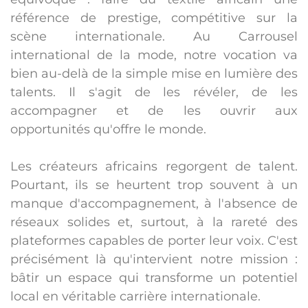
référence de prestige, compétitive sur la
scène internationale. Au Carrousel
international de la mode, notre vocation va
bien au-delà de la simple mise en lumière des
talents. Il s'agit de les révéler, de les
accompagner et de les ouvrir aux
opportunités qu'offre le monde.
Les créateurs africains regorgent de talent.
Pourtant, ils se heurtent trop souvent à un
manque d'accompagnement, à l'absence de
réseaux solides et, surtout, à la rareté des
plateformes capables de porter leur voix. C'est
précisément là qu'intervient notre mission :
bâtir un espace qui transforme un potentiel
local en véritable carrière internationale.