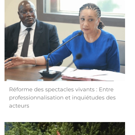
Réforme des spectacles vivants : Entre
professionnalisation et inquiétudes des
acteurs