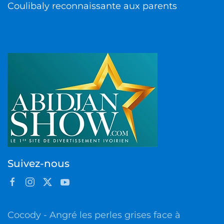
Coulibaly reconnaissante aux parents
Suivez-nous
Cocody - Angré les perles grises face à