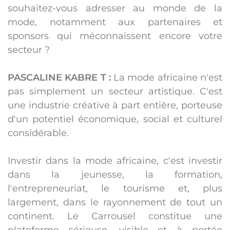
souhaitez-vous adresser au monde de la
mode, notamment aux partenaires et
sponsors qui méconnaissent encore votre
secteur ?
PASCALINE KABRE T :
La mode africaine n'est
pas simplement un secteur artistique. C'est
une industrie créative à part entière, porteuse
d'un potentiel économique, social et culturel
considérable.
Investir dans la mode africaine, c'est investir
dans la jeunesse, la formation,
l'entrepreneuriat, le tourisme et, plus
largement, dans le rayonnement de tout un
continent. Le Carrousel constitue une