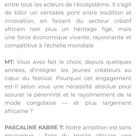
entre tous les acteurs de l'écosystème. Il s'agit
de bâtir un véritable
pont entre tradition et
innovation
, en faisant du secteur créatif
africain non plus un héritage figé, mais
une
force économique vivante, rayonnante et
compétitive à l'échelle mondiale
MT:
Vous avez fait le choix, depuis quelques
années, d'intégrer les jeunes créateurs au
cœur du festival. Pourquoi cet engagement
est-il selon vous une nécessité absolue pour
assurer la pérennité et le rayonnement de la
mode congolaise — et plus largement
africaine ?
PASCALINE KABRE T:
Notre ambition est sans
équivoque : faire du textile africain une