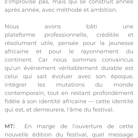
s'improvise pas, mais qui se construit année
après année, avec méthode et ambition.
Nous avons bâti une
plateforme
professionnelle, crédible et
résolument utile
, pensée pour la jeunesse
africaine et pour le rayonnement du
continent. Car nous sommes convaincus
qu'un événement véritablement durable est
celui qui sait évoluer avec son époque,
intégrer les mutations du monde
contemporain,
tout en restant profondément
fidèle à son identité africaine
— cette identité
qui est, et demeurera, l'âme du festival.
MT:
En marge de l'ouverture de cette
nouvelle édition du festival, quel message