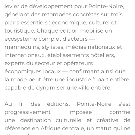
levier de développement pour Pointe-Noire,
générant des retombées concrètes sur trois
plans essentiels : économique, culturel et
touristique. Chaque édition mobilise un
écosystème complet d'acteurs —
mannequins, stylistes, médias nationaux et
internationaux, établissements hôteliers,
experts du secteur et opérateurs
économiques locaux — confirmant ainsi que
la mode peut être une industrie à part entière,
capable de dynamiser une ville entière.
Au fil des éditions, Pointe-Noire s'est
progressivement imposée comme
une
destination culturelle et créative de
référence en Afrique centrale
, un statut qui ne