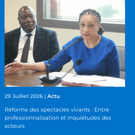
29 Juillet 2026
|
Actu
Réforme des spectacles vivants : Entre
professionnalisation et inquiétudes des
acteurs