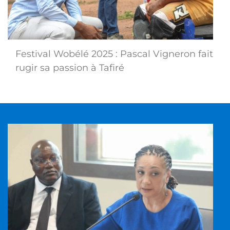
Festival Wobélé 2025 : Pascal Vigneron fait
rugir sa passion à Tafiré