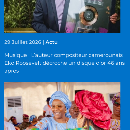
29 Juillet 2026
|
Actu
Musique : L’auteur compositeur camerounais
Eko Roosevelt décroche un disque d'or 46 ans
après