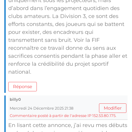
uniquement sous les projecteurs, mais
d’abord dans l’engagement quotidien des
clubs amateurs. La Division 3, ce sont des
efforts constants, des joueurs qui se battent
pour exister, des encadreurs qui
transmettent sans bruit. Voir la FIF
reconnaître ce travail donne du sens aux
sacrifices consentis pendant la phase aller et
renforce la crédibilité du projet sportif
national.
Réponse
billy0
Modifier
Mercredi 24 Décembre 2025 21:38
Commentaire posté à partir de l'adresse IP 152.53.80.175.
En lisant cette annonce, j’ai revu mes débuts