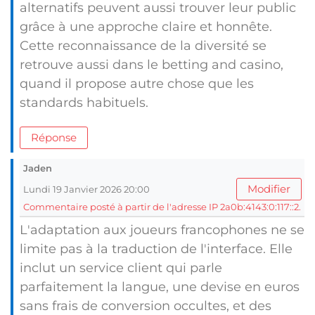
alternatifs peuvent aussi trouver leur public
grâce à une approche claire et honnête.
Cette reconnaissance de la diversité se
retrouve aussi dans le betting and casino,
quand il propose autre chose que les
standards habituels.
Réponse
Jaden
Modifier
Lundi 19 Janvier 2026 20:00
Commentaire posté à partir de l'adresse IP 2a0b:4143:0:117::2.
L'adaptation aux joueurs francophones ne se
limite pas à la traduction de l'interface. Elle
inclut un service client qui parle
parfaitement la langue, une devise en euros
sans frais de conversion occultes, et des