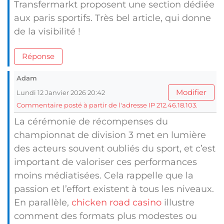
Transfermarkt proposent une section dédiée
aux paris sportifs. Très bel article, qui donne
de la visibilité !
Réponse
Adam
Modifier
Lundi 12 Janvier 2026 20:42
Commentaire posté à partir de l'adresse IP 212.46.18.103.
La cérémonie de récompenses du
championnat de division 3 met en lumière
des acteurs souvent oubliés du sport, et c’est
important de valoriser ces performances
moins médiatisées. Cela rappelle que la
passion et l’effort existent à tous les niveaux.
En parallèle,
chicken road casino
illustre
comment des formats plus modestes ou