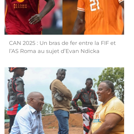
CAN 2025 : Un bras de fer entre la FIF et
l’AS Roma au sujet d’Evan Ndicka