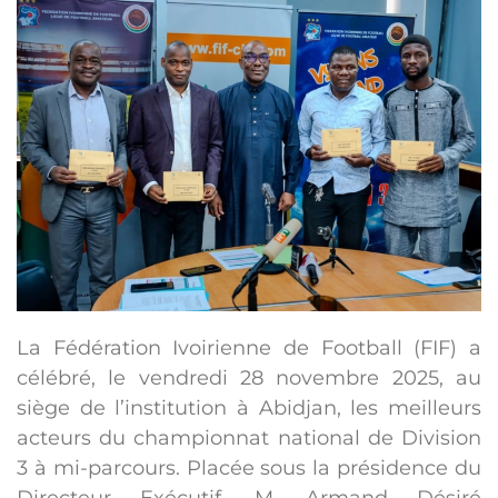
La Fédération Ivoirienne de Football (FIF) a
célébré, le vendredi 28 novembre 2025, au
siège de l’institution à Abidjan, les meilleurs
acteurs du championnat national de Division
3 à mi-parcours. Placée sous la présidence du