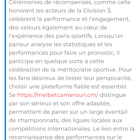
Cérémonies de récompenses, comme celle
honorant les acteurs de la Division 3,
célèbrent la performance et l'engagement,
des valeurs également au cœur de
l'expérience des paris sportifs. Lorsqu'un
parieur analyse les statistiques et les
performances pour faire un pronostic, il
participe en quelque sorte à cette
célébration de la méritocratie sportive. Pour
les fans désireux de tester leur perspicacité,
choisir une plateforme fiable est essentiel.
Se
https://melbetcameroun.cm/
distingue
par son sérieux et son offre adaptée,
permettant de parier sur un large éventail
de championnats, des ligues locales aux
compétitions internationales. Le lien entre la
reconnaissance des performances sur le