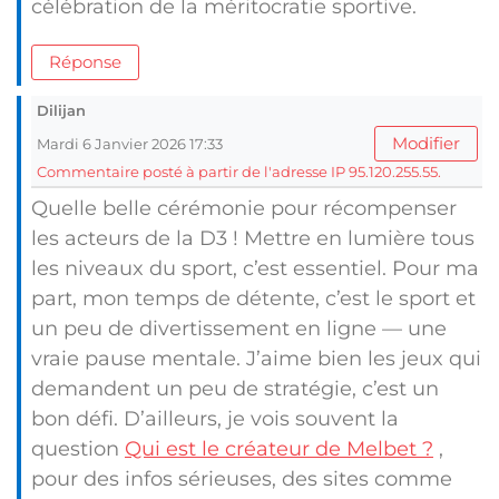
célébration de la méritocratie sportive.
Réponse
Dilijan
Modifier
Mardi 6 Janvier 2026 17:33
Commentaire posté à partir de l'adresse IP 95.120.255.55.
Quelle belle cérémonie pour récompenser
les acteurs de la D3 ! Mettre en lumière tous
les niveaux du sport, c’est essentiel. Pour ma
part, mon temps de détente, c’est le sport et
un peu de divertissement en ligne — une
vraie pause mentale. J’aime bien les jeux qui
demandent un peu de stratégie, c’est un
bon défi. D’ailleurs, je vois souvent la
question
Qui est le créateur de Melbet ?
,
pour des infos sérieuses, des sites comme