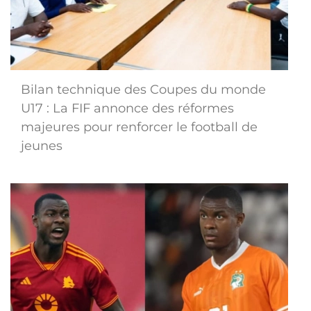
Bilan technique des Coupes du monde
U17 : La FIF annonce des réformes
majeures pour renforcer le football de
jeunes