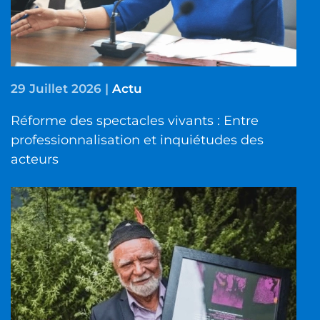
29 Juillet 2026
|
Actu
Réforme des spectacles vivants : Entre
professionnalisation et inquiétudes des
acteurs