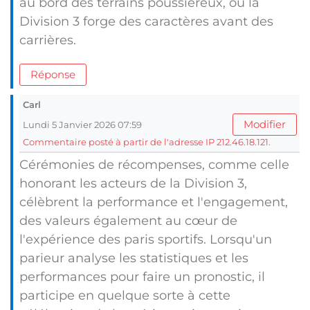
au bord des terrains poussiéreux, où la
Division 3 forge des caractères avant des
carrières.
Réponse
Carl
Modifier
Lundi 5 Janvier 2026 07:59
Commentaire posté à partir de l'adresse IP 212.46.18.121.
Cérémonies de récompenses, comme celle
honorant les acteurs de la Division 3,
célèbrent la performance et l'engagement,
des valeurs également au cœur de
l'expérience des paris sportifs. Lorsqu'un
parieur analyse les statistiques et les
performances pour faire un pronostic, il
participe en quelque sorte à cette