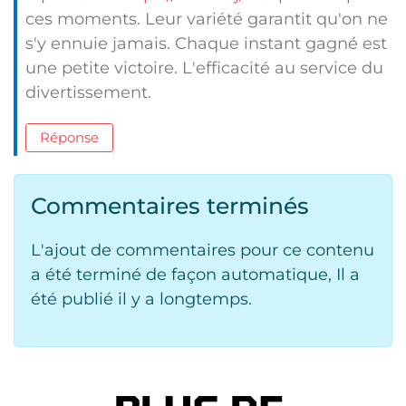
ces moments. Leur variété garantit qu'on ne
s'y ennuie jamais. Chaque instant gagné est
une petite victoire. L'efficacité au service du
divertissement.
Réponse
Commentaires terminés
L'ajout de commentaires pour ce contenu
a été terminé de façon automatique, Il a
été publié il y a longtemps.