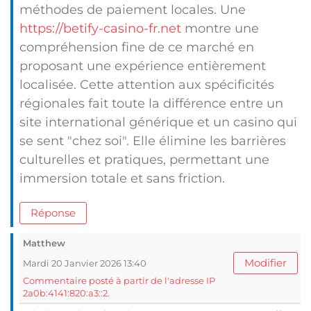
méthodes de paiement locales. Une
https://betify-casino-fr.net
montre une
compréhension fine de ce marché en
proposant une expérience entièrement
localisée. Cette attention aux spécificités
régionales fait toute la différence entre un
site international générique et un casino qui
se sent "chez soi". Elle élimine les barrières
culturelles et pratiques, permettant une
immersion totale et sans friction.
Réponse
Matthew
Modifier
Mardi 20 Janvier 2026 13:40
Commentaire posté à partir de l'adresse IP
2a0b:4141:820:a3::2.