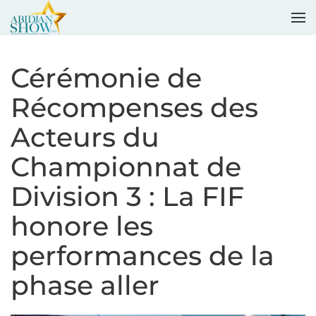
Accéder au contenu principal
Cérémonie de
Récompenses des
Acteurs du
Championnat de
Division 3 : La FIF
honore les
performances de la
phase aller