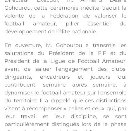
Directeur Exécutif, M. Armand Désiré
Gohourou, cette cérémonie inédite traduit la
volonté de la Fédération de valoriser le
football amateur, pilier essentiel du
développement de l’élite nationale.
En ouverture, M. Gohourou a transmis les
salutations du Président de la FIF et du
Président de la Ligue de Football Amateur,
avant de saluer l’engagement des clubs,
dirigeants, encadreurs et joueurs qui
contribuent, semaine après semaine, à
dynamiser le football amateur sur l’ensemble
du territoire. Il a rappelé que ces distinctions
visent à récompenser « celles et ceux qui, par
leur travail et leur discipline, se sont
particulièrement distingués lors de la phase