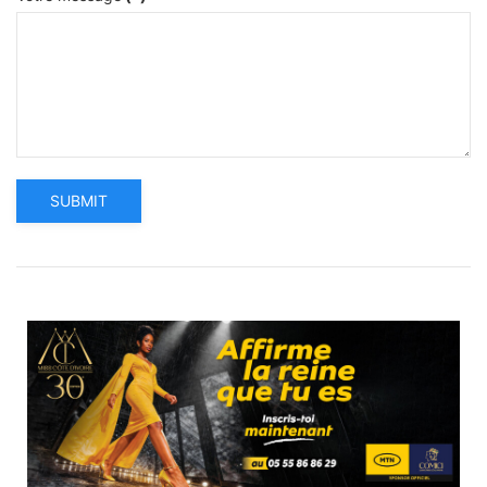
SUBMIT