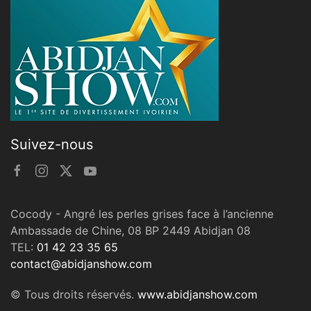
Suivez-nous
Cocody - Angré les perles grises face à l’ancienne
Ambassade de Chine, 08 BP 2449 Abidjan 08
TEL:
01 42 23 35 65
contact@abidjanshow.com
© Tous droits réservés.
www.abidjanshow.com