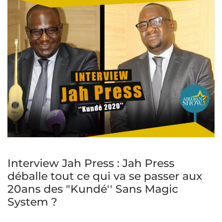
Interview Jah Press : Jah Press
déballe tout ce qui va se passer aux
20ans des "Kundé'' Sans Magic
System ?