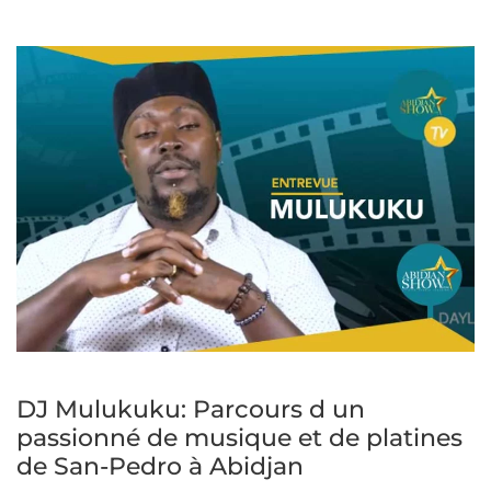
DJ Mulukuku: Parcours d un
passionné de musique et de platines
de San-Pedro à Abidjan