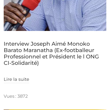
Interview Joseph Aimé Monoko
Barato Maranatha (Ex-footballeur
Professionnel et Président le l ONG
CI-Solidarité)
Lire la suite
Vues : 3872