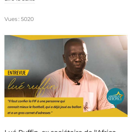
Vues : 5020