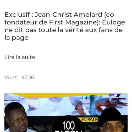
Exclusif : Jean-Christ Amblard (co-
fondateur de First Magazine): Euloge
ne dit pas toute la vérité aux fans de
la page
Lire la suite
Vues : 4206