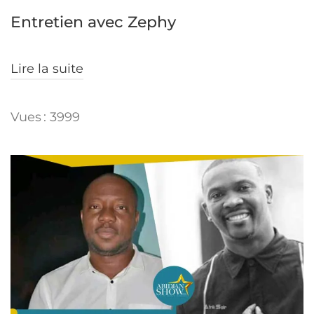
Entretien avec Zephy
Lire la suite
Vues : 3999