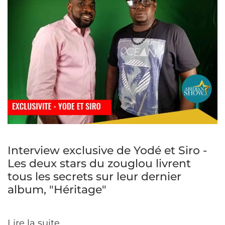
Interview exclusive de Yodé et Siro -
Les deux stars du zouglou livrent
tous les secrets sur leur dernier
album, "Héritage"
Lire la suite