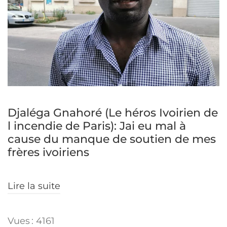
Djaléga Gnahoré (Le héros Ivoirien de
l incendie de Paris): Jai eu mal à
cause du manque de soutien de mes
frères ivoiriens
Lire la suite
Vues : 4161