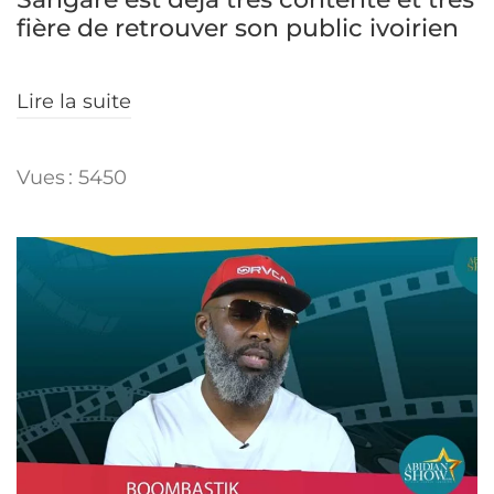
fière de retrouver son public ivoirien
Lire la suite
Vues : 5450