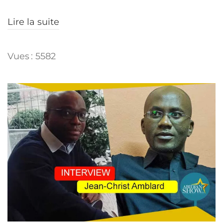
Lire la suite
Vues : 5582