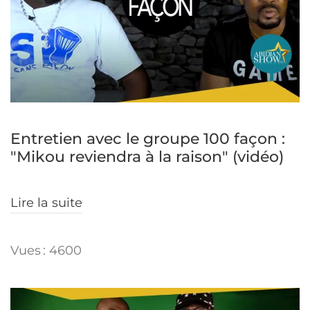
Entretien avec le groupe 100 façon :
"Mikou reviendra à la raison" (vidéo)
Lire la suite
Vues : 4600