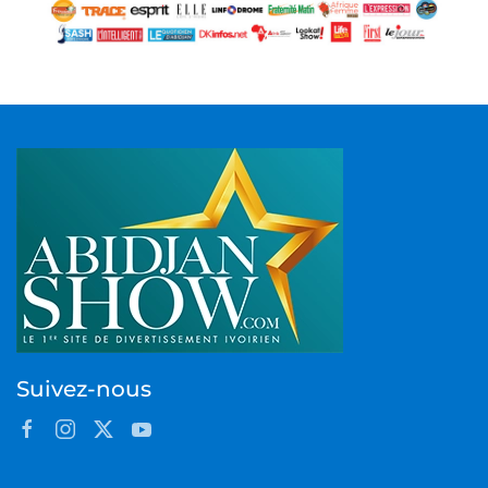
Suivez-nous