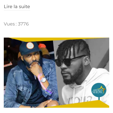
Lire la suite
Vues : 3776