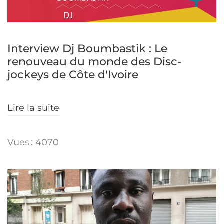
Interview Dj Boumbastik : Le
renouveau du monde des Disc-
jockeys de Côte d'Ivoire
Lire la suite
Vues : 4070