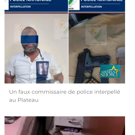
Un faux commissaire de police interpellé
au Plateau