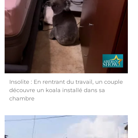
Insolite : En rentrant du travail, un couple
découvre un koala installé dans sa
chambre