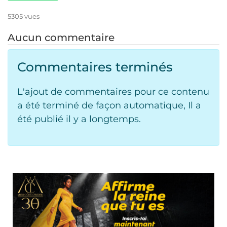
5305 vues
Aucun commentaire
Commentaires terminés
L'ajout de commentaires pour ce contenu
a été terminé de façon automatique, Il a
été publié il y a longtemps.