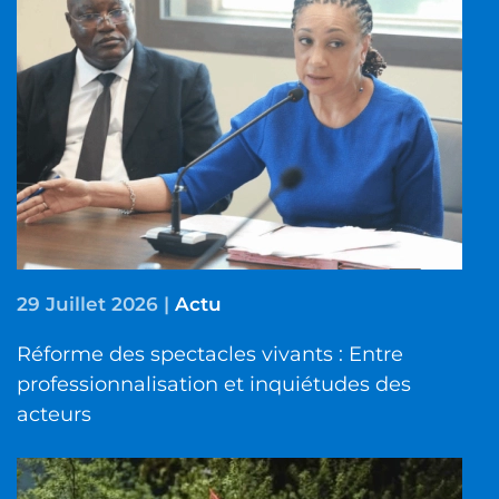
29 Juillet 2026
|
Actu
Réforme des spectacles vivants : Entre
professionnalisation et inquiétudes des
acteurs