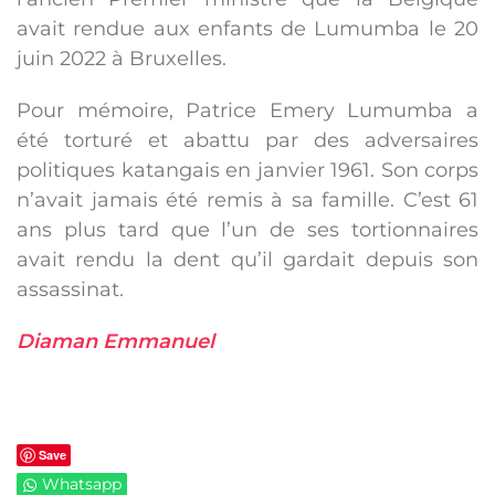
avait rendue aux enfants de Lumumba le 20
juin 2022 à Bruxelles.
Pour mémoire, Patrice Emery Lumumba a
été torturé et abattu par des adversaires
politiques katangais en janvier 1961. Son corps
n’avait jamais été remis à sa famille. C’est 61
ans plus tard que l’un de ses tortionnaires
avait rendu la dent qu’il gardait depuis son
assassinat.
Diaman Emmanuel
Save
Whatsapp