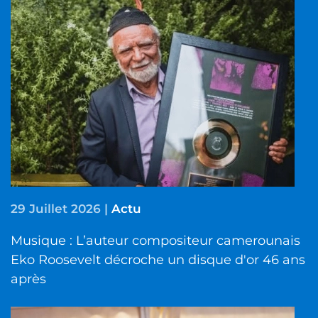
29 Juillet 2026
|
Actu
Musique : L’auteur compositeur camerounais
Eko Roosevelt décroche un disque d'or 46 ans
après