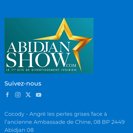
Suivez-nous
Cocody - Angré les perles grises face à
l’ancienne Ambassade de Chine, 08 BP 2449
Abidjan 08