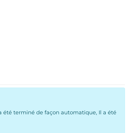
 été terminé de façon automatique, Il a été