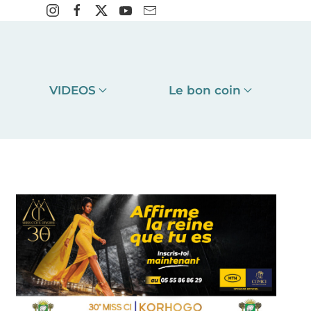
VIDEOS
Le bon coin