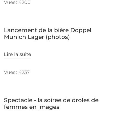
Vues : 4200
Lancement de la bière Doppel
Munich Lager (photos)
Lire la suite
Vues : 4237
Spectacle - la soiree de droles de
femmes en images