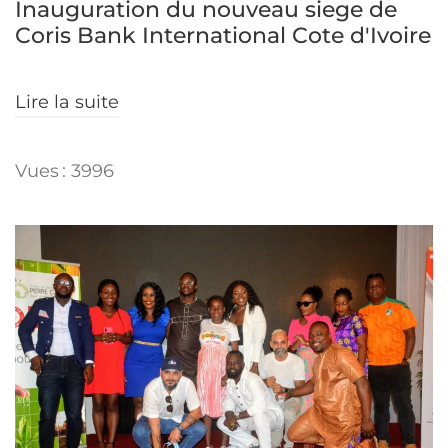
Inauguration du nouveau siege de
Coris Bank International Cote d'Ivoire
Lire la suite
Vues : 3996