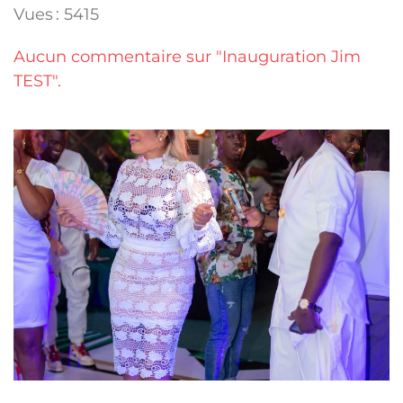
Vues : 5415
Aucun commentaire sur "Inauguration Jim
TEST".