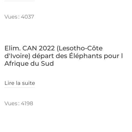
Vues : 4037
Elim. CAN 2022 (Lesotho-Côte
d'Ivoire) départ des Éléphants pour l
Afrique du Sud
Lire la suite
Vues : 4198