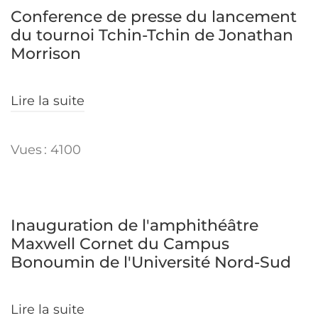
Conference de presse du lancement
du tournoi Tchin-Tchin de Jonathan
Morrison
Lire la suite
Vues : 4100
Inauguration de l'amphithéâtre
Maxwell Cornet du Campus
Bonoumin de l'Université Nord-Sud
Lire la suite