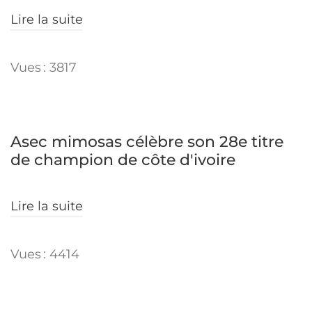
Lire la suite
Vues : 3817
Asec mimosas célèbre son 28e titre
de champion de côte d'ivoire
Lire la suite
Vues : 4414