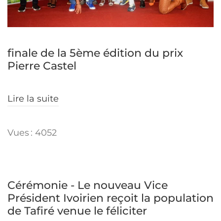
finale de la 5ème édition du prix
Pierre Castel
Lire la suite
Vues : 4052
Cérémonie - Le nouveau Vice
Président Ivoirien reçoit la population
de Tafiré venue le féliciter