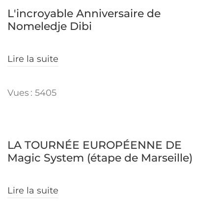
L'incroyable Anniversaire de
Nomeledje Dibi
Lire la suite
Vues : 5405
LA TOURNÉE EUROPÉENNE DE
Magic System (étape de Marseille)
Lire la suite