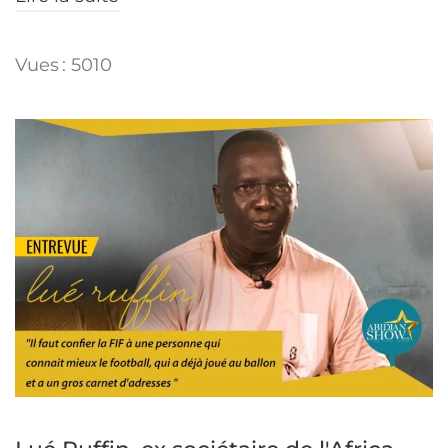
Vues : 5010