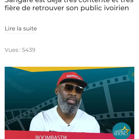
fière de retrouver son public ivoirien
Lire la suite
Vues : 5439