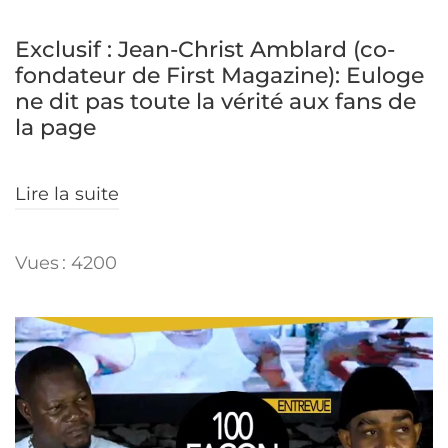
Exclusif : Jean-Christ Amblard (co-
fondateur de First Magazine): Euloge
ne dit pas toute la vérité aux fans de
la page
Lire la suite
Vues : 4200