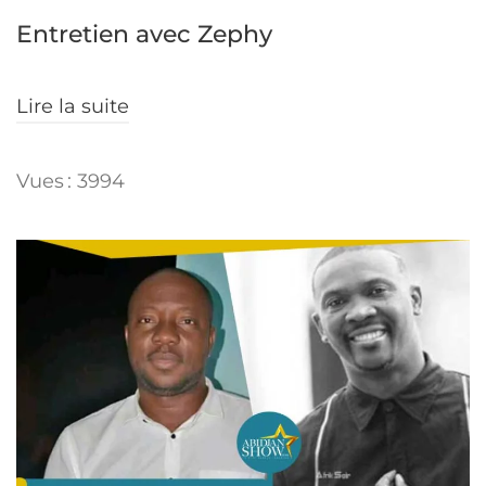
Entretien avec Zephy
Lire la suite
Vues : 3994