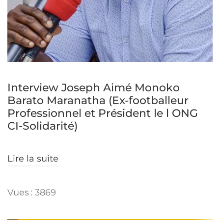
Interview Joseph Aimé Monoko
Barato Maranatha (Ex-footballeur
Professionnel et Président le l ONG
CI-Solidarité)
Lire la suite
Vues : 3869