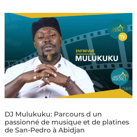
DJ Mulukuku: Parcours d un
passionné de musique et de platines
de San-Pedro à Abidjan