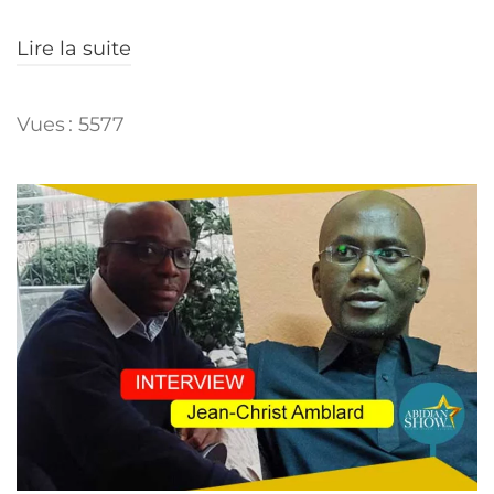
Lire la suite
Vues : 5577