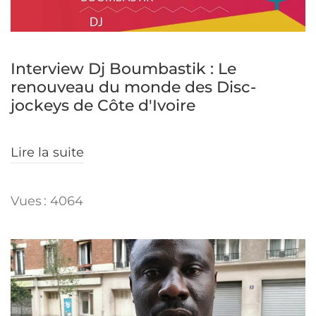
Interview Dj Boumbastik : Le
renouveau du monde des Disc-
jockeys de Côte d'Ivoire
Lire la suite
Vues : 4064