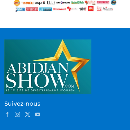
Suivez-nous