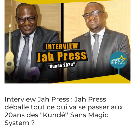
Interview Jah Press : Jah Press
déballe tout ce qui va se passer aux
20ans des "Kundé'' Sans Magic
System ?