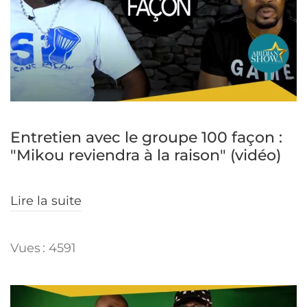
Entretien avec le groupe 100 façon :
"Mikou reviendra à la raison" (vidéo)
Lire la suite
Vues : 4591