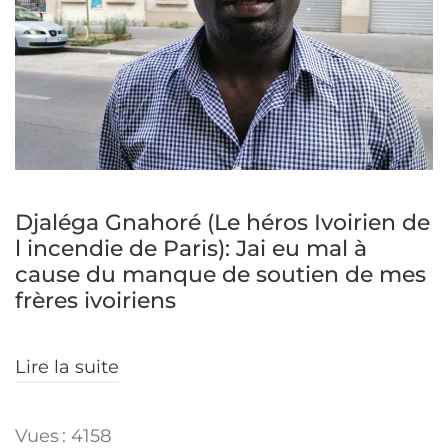
Djaléga Gnahoré (Le héros Ivoirien de
l incendie de Paris): Jai eu mal à
cause du manque de soutien de mes
frères ivoiriens
Lire la suite
Vues : 4158