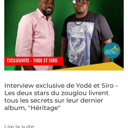
Interview exclusive de Yodé et Siro -
Les deux stars du zouglou livrent
tous les secrets sur leur dernier
album, "Héritage"
Lire la suite