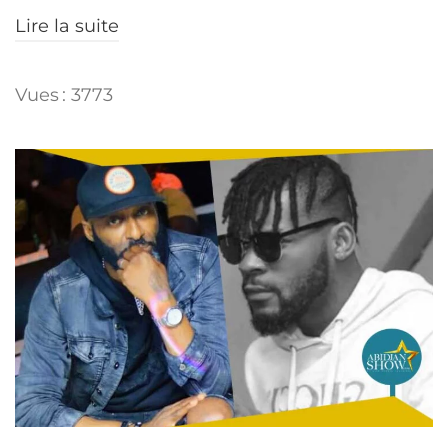
Lire la suite
Vues : 3773