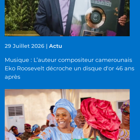
29 Juillet 2026
|
Actu
Musique : L’auteur compositeur camerounais
Eko Roosevelt décroche un disque d'or 46 ans
après