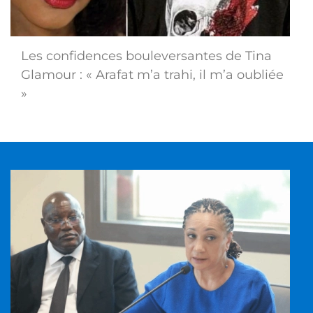
Les confidences bouleversantes de Tina
Glamour : « Arafat m’a trahi, il m’a oubliée
»