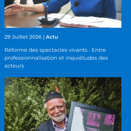
29 Juillet 2026
|
Actu
Réforme des spectacles vivants : Entre
professionnalisation et inquiétudes des
acteurs