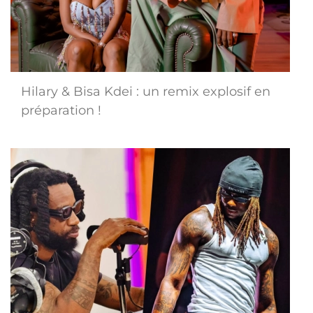
Hilary & Bisa Kdei : un remix explosif en
préparation !