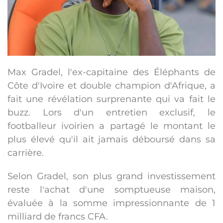
Max Gradel, l'ex-capitaine des Éléphants de
Côte d'Ivoire et double champion d'Afrique, a
fait une révélation surprenante qui va fait le
buzz. Lors d'un entretien exclusif, le
footballeur ivoirien a partagé le montant le
plus élevé qu'il ait jamais déboursé dans sa
carrière.
Selon Gradel, son plus grand investissement
reste l'achat d'une somptueuse maison,
évaluée à la somme impressionnante de 1
milliard de francs CFA.