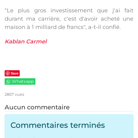
"Le plus gros investissement que j'ai fait
durant ma carrière, c'est d'avoir acheté une
maison à 1 milliard de francs", a-t-il confié.
Kablan Carmel
Save
Whatsapp
2857 vues
Aucun commentaire
Commentaires terminés