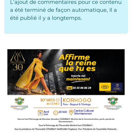
L'ajout de commentaires pour ce contenu
a été terminé de façon automatique, Il a
été publié il y a longtemps.