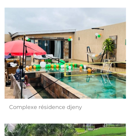
Complexe résidence djeny