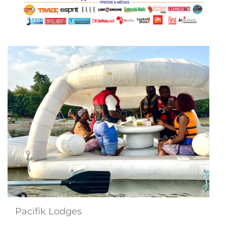
Pacifik Lodges