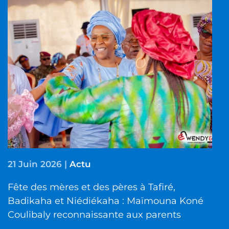
21 Juin 2026
|
Actu
Fête des mères et des pères à Tafiré,
Badikaha et Niédiékaha : Maïmouna Koné
Coulibaly reconnaissante aux parents