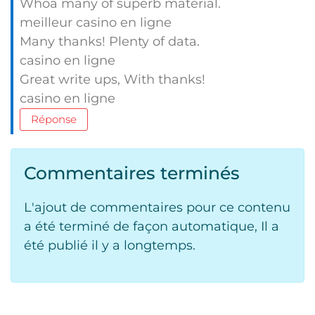
Whoa many of superb material.
meilleur casino en ligne
Many thanks! Plenty of data.
casino en ligne
Great write ups, With thanks!
casino en ligne
Réponse
Commentaires terminés
L'ajout de commentaires pour ce contenu
a été terminé de façon automatique, Il a
été publié il y a longtemps.