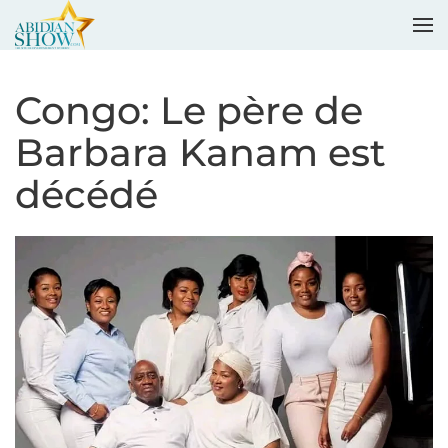
Accéder au contenu principal
Congo: Le père de
Barbara Kanam est
décédé