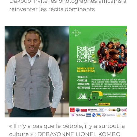
Dakouo invite les photographes africains à
réinventer les récits dominants
« Il n'y a pas que le pétrole, il y a surtout la
culture » : DEBAYONNE LIONEL KOMBO