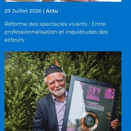
29 Juillet 2026
|
Actu
Réforme des spectacles vivants : Entre
professionnalisation et inquiétudes des
acteurs