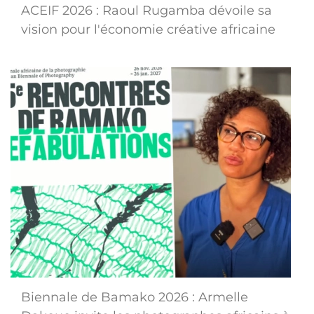
ACEIF 2026 : Raoul Rugamba dévoile sa
vision pour l'économie créative africaine
Biennale de Bamako 2026 : Armelle