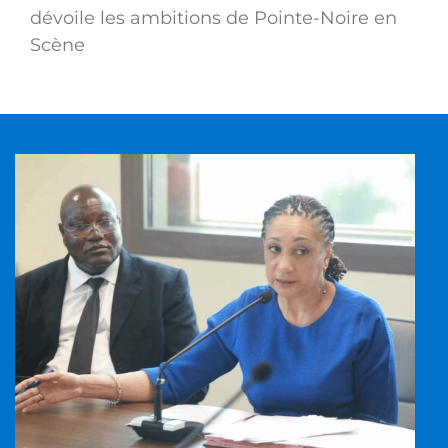
dévoile les ambitions de Pointe-Noire en
Scène