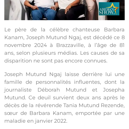
Le père de la célèbre chanteuse Barbara
Kanam, Joseph Mutund Ngaj, est décédé ce 8
novembre 2024 à Brazzaville, à l’âge de 81
ans, selon plusieurs médias. Les causes de sa
disparition ne sont pas encore connues.
Joseph Mutund Ngaj laisse derrière lui une
famille de personnalités influentes, dont la
journaliste Déborah Mutund et Josepha
Mutund. Ce deuil survient deux ans après le
décès de la révérende Tania Mutund Rezende,
sœur de Barbara Kanam, emportée par une
maladie en janvier 2022.