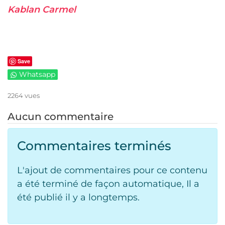
Kablan Carmel
Save
Whatsapp
2264 vues
Aucun commentaire
Commentaires terminés
L'ajout de commentaires pour ce contenu
a été terminé de façon automatique, Il a
été publié il y a longtemps.