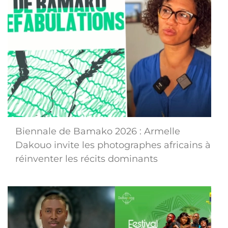
Biennale de Bamako 2026 : Armelle
Dakouo invite les photographes africains à
réinventer les récits dominants