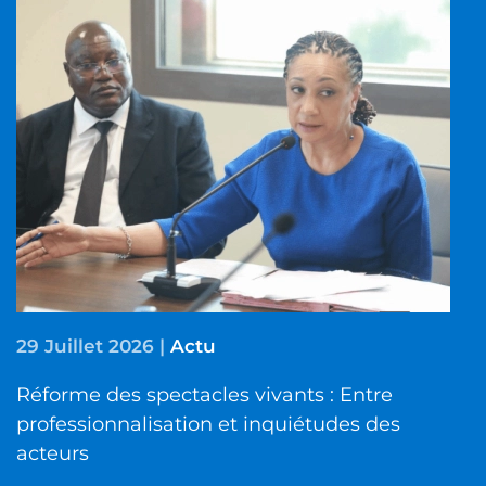
29 Juillet 2026
|
Actu
Réforme des spectacles vivants : Entre
professionnalisation et inquiétudes des
acteurs