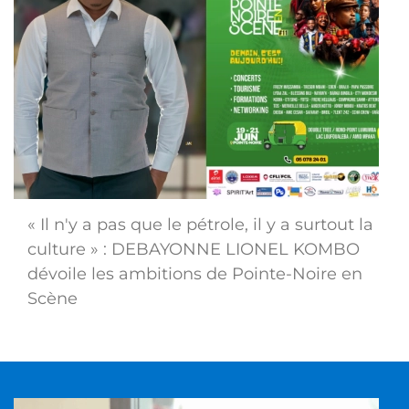
« Il n'y a pas que le pétrole, il y a surtout la
culture » : DEBAYONNE LIONEL KOMBO
dévoile les ambitions de Pointe-Noire en
Scène