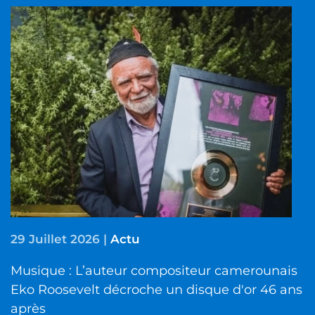
29 Juillet 2026
|
Actu
Musique : L’auteur compositeur camerounais
Eko Roosevelt décroche un disque d'or 46 ans
après