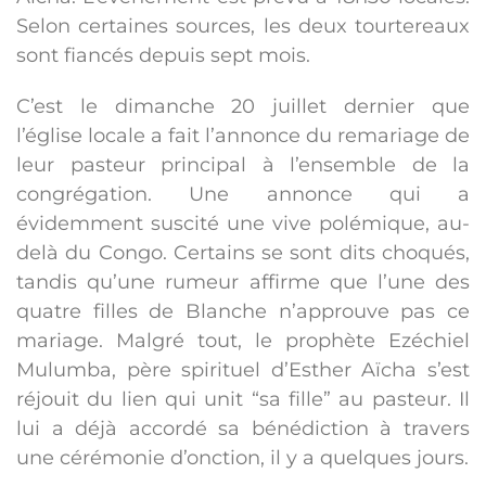
Selon certaines sources, les deux tourtereaux
sont fiancés depuis sept mois.
C’est le dimanche 20 juillet dernier que
l’église locale a fait l’annonce du remariage de
leur pasteur principal à l’ensemble de la
congrégation. Une annonce qui a
évidemment suscité une vive polémique, au-
delà du Congo. Certains se sont dits choqués,
tandis qu’une rumeur affirme que l’une des
quatre filles de Blanche n’approuve pas ce
mariage. Malgré tout, le prophète Ezéchiel
Mulumba, père spirituel d’Esther Aïcha s’est
réjouit du lien qui unit “sa fille” au pasteur. Il
lui a déjà accordé sa bénédiction à travers
une cérémonie d’onction, il y a quelques jours.