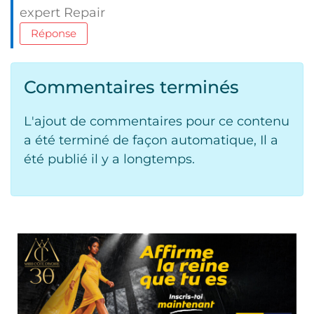
expert Repair
Réponse
Commentaires terminés
L'ajout de commentaires pour ce contenu
a été terminé de façon automatique, Il a
été publié il y a longtemps.