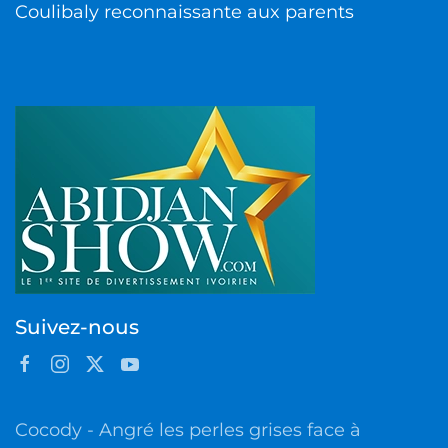
Coulibaly reconnaissante aux parents
Suivez-nous
Cocody - Angré les perles grises face à