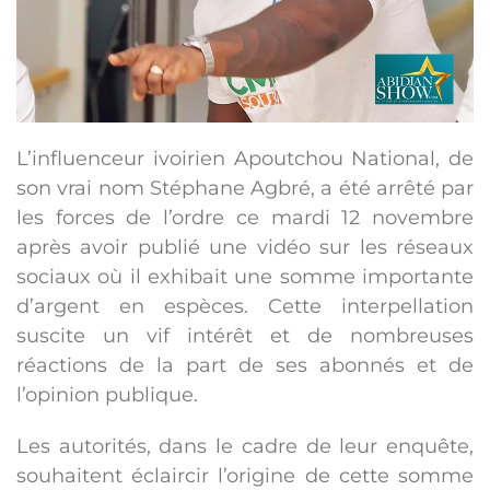
L’influenceur ivoirien Apoutchou National, de
son vrai nom Stéphane Agbré, a été arrêté par
les forces de l’ordre ce mardi 12 novembre
après avoir publié une vidéo sur les réseaux
sociaux où il exhibait une somme importante
d’argent en espèces. Cette interpellation
suscite un vif intérêt et de nombreuses
réactions de la part de ses abonnés et de
l’opinion publique.
Les autorités, dans le cadre de leur enquête,
souhaitent éclaircir l’origine de cette somme