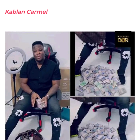
Kablan Carmel