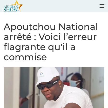
Accéder au contenu principal
Apoutchou National
arrêté : Voici l’erreur
flagrante qu'il a
commise