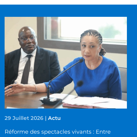
29 Juillet 2026
|
Actu
Réforme des spectacles vivants : Entre