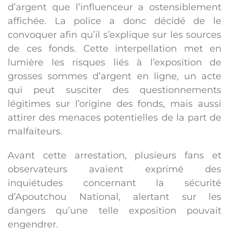
d’argent que l’influenceur a ostensiblement
affichée. La police a donc décidé de le
convoquer afin qu’il s’explique sur les sources
de ces fonds. Cette interpellation met en
lumière les risques liés à l’exposition de
grosses sommes d’argent en ligne, un acte
qui peut susciter des questionnements
légitimes sur l’origine des fonds, mais aussi
attirer des menaces potentielles de la part de
malfaiteurs.
Avant cette arrestation, plusieurs fans et
observateurs avaient exprimé des
inquiétudes concernant la sécurité
d’Apoutchou National, alertant sur les
dangers qu’une telle exposition pouvait
engendrer.