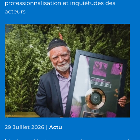
professionnalisation et inquiétudes des
acteurs
29 Juillet 2026
|
Actu