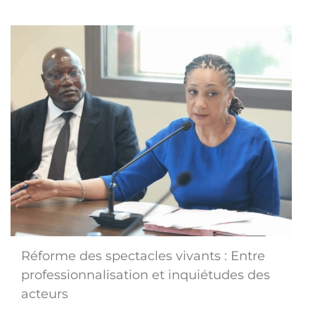
Réforme des spectacles vivants : Entre
professionnalisation et inquiétudes des
acteurs