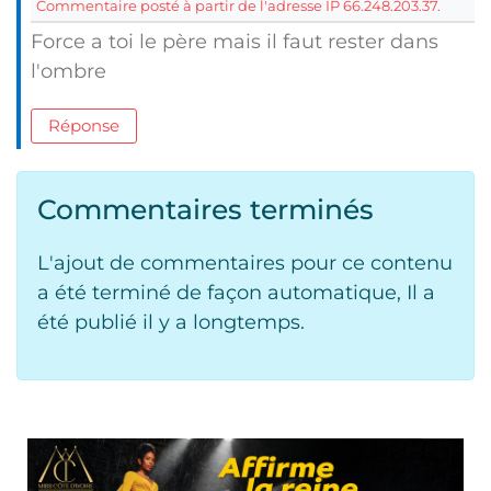
Commentaire posté à partir de l'adresse IP 66.248.203.37.
Force a toi le père mais il faut rester dans
l'ombre
Réponse
Commentaires terminés
L'ajout de commentaires pour ce contenu
a été terminé de façon automatique, Il a
été publié il y a longtemps.