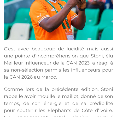
C’est avec beaucoup de lucidité mais aussi
une pointe d’incompréhension que Stoni, élu
Meilleur influenceur de la CAN 2023, a réagi à
sa non-sélection parmis les influenceurs pour
la CAN 2026 au Maroc.
Comme lors de la précédente édition, Stoni
rappelle avoir mouillé le maillot, donné de son
temps, de son énergie et de sa crédibilité
pour soutenir les Éléphants de Côte d’Ivoire.