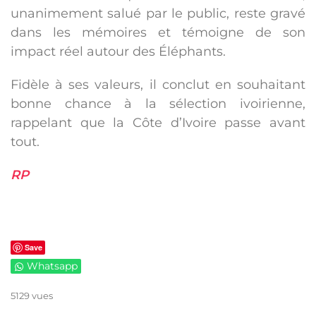
unanimement salué par le public, reste gravé
dans les mémoires et témoigne de son
impact réel autour des Éléphants.
Fidèle à ses valeurs, il conclut en souhaitant
bonne chance à la sélection ivoirienne,
rappelant que la Côte d’Ivoire passe avant
tout.
RP
Save
Whatsapp
5129 vues