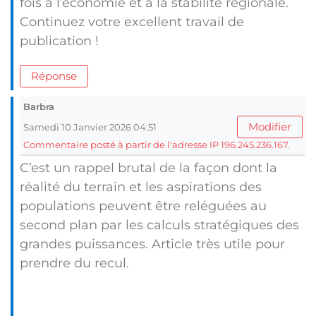
fois à l’économie et à la stabilité régionale.
Continuez votre excellent travail de
publication !
Réponse
Barbra
Modifier
Samedi 10 Janvier 2026 04:51
Commentaire posté à partir de l'adresse IP 196.245.236.167.
C’est un rappel brutal de la façon dont la
réalité du terrain et les aspirations des
populations peuvent être reléguées au
second plan par les calculs stratégiques des
grandes puissances. Article très utile pour
prendre du recul.