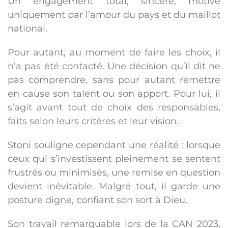
Un engagement total, sincère, motivé
uniquement par l’amour du pays et du maillot
national.
Pour autant, au moment de faire les choix, il
n'a pas été contacté. Une décision qu’il dit ne
pas comprendre, sans pour autant remettre
en cause son talent ou son apport. Pour lui, il
s’agit avant tout de choix des responsables,
faits selon leurs critères et leur vision.
Stoni souligne cependant une réalité : lorsque
ceux qui s’investissent pleinement se sentent
frustrés ou minimisés, une remise en question
devient inévitable. Malgré tout, il garde une
posture digne, confiant son sort à Dieu.
Son travail remarquable lors de la CAN 2023,