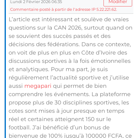
Modifier
Lundi 2 Février 2026 06:35
Commentaire posté à partir de l'adresse IP 5.22.221.62.
L’article est intéressant et soulève de vraies
questions sur la CAN 2026, surtout quand on
se souvient des succès passés et des
décisions des fédérations. Dans ce contexte,
on voit de plus en plus en Côte d’Ivoire des
discussions sportives à la fois émotionnelles
et analytiques. Pour ma part, je suis
régulièrement l’actualité sportive et j’utilise
aussi
megapari
qui permet de bien
comprendre les événements. La plateforme
propose plus de 30 disciplines sportives, les
cotes sont mises à jour presque en temps
réel et certaines atteignent 150 sur le
football. J’ai bénéficié d’un bonus de
bienvenue de 100% jusqu’à 100000 FCFA, ce