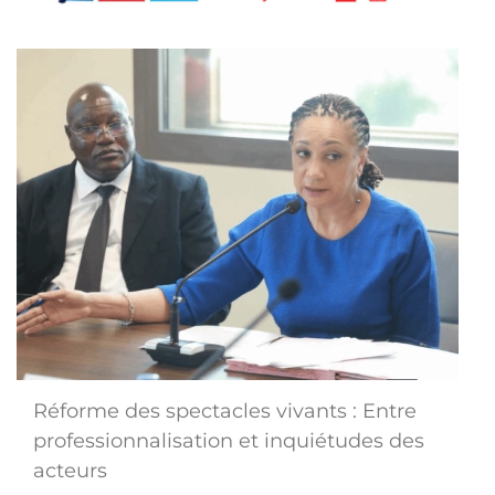
Réforme des spectacles vivants : Entre
professionnalisation et inquiétudes des
acteurs