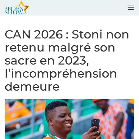
Accéder au contenu principal
CAN 2026 : Stoni non
retenu malgré son
sacre en 2023,
l’incompréhension
demeure