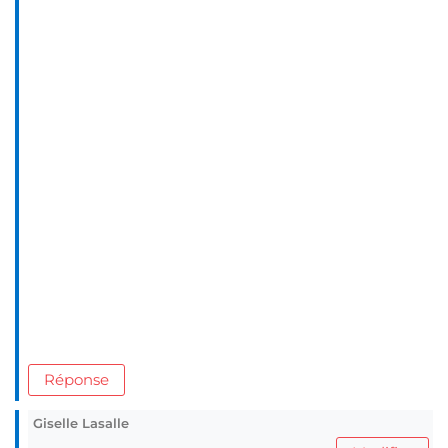
Réponse
Giselle Lasalle