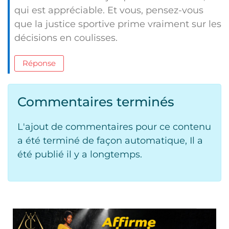
qui est appréciable. Et vous, pensez-vous
que la justice sportive prime vraiment sur les
décisions en coulisses.
Réponse
Commentaires terminés
L'ajout de commentaires pour ce contenu
a été terminé de façon automatique, Il a
été publié il y a longtemps.