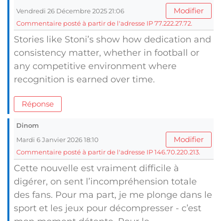
Modifier
Vendredi 26 Décembre 2025 21:06
Commentaire posté à partir de l'adresse IP 77.222.27.72.
Stories like Stoni’s show how dedication and
consistency matter, whether in football or
any competitive environment where
recognition is earned over time.
Réponse
Dinom
Modifier
Mardi 6 Janvier 2026 18:10
Commentaire posté à partir de l'adresse IP 146.70.220.213.
Cette nouvelle est vraiment difficile à
digérer, on sent l’incompréhension totale
des fans. Pour ma part, je me plonge dans le
sport et les jeux pour décompresser - c’est