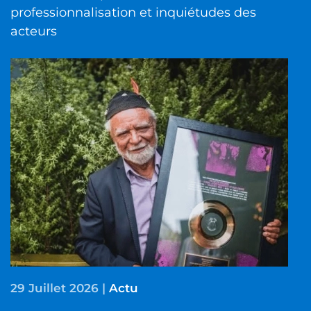
professionnalisation et inquiétudes des
acteurs
29 Juillet 2026
|
Actu