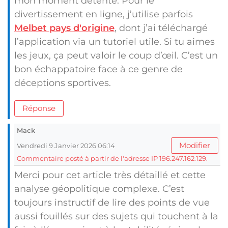
mon moment détente. Pour le
divertissement en ligne, j’utilise parfois
Melbet pays d'origine
, dont j’ai téléchargé
l’application via un tutoriel utile. Si tu aimes
les jeux, ça peut valoir le coup d’œil. C’est un
bon échappatoire face à ce genre de
déceptions sportives.
Réponse
Mack
Modifier
Vendredi 9 Janvier 2026 06:14
Commentaire posté à partir de l'adresse IP 196.247.162.129.
Merci pour cet article très détaillé et cette
analyse géopolitique complexe. C’est
toujours instructif de lire des points de vue
aussi fouillés sur des sujets qui touchent à la