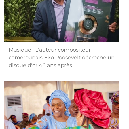
Musique : L’auteur compositeur
camerounais Eko Roosevelt décroche un
disque d'or 46 ans après