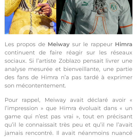
Les propos de
Meiway
sur le rappeur
Himra
continuent de faire réagir sur les réseaux
sociaux. Si l’artiste Zoblazo pensait livrer une
analyse mesurée et bienveillante, une partie
des fans de Himra n’a pas tardé à exprimer
son mécontentement.
Pour rappel, Meiway avait déclaré avoir «
l’impression » que Himra évoluait dans « un
game qui n’est pas vrai », tout en précisant
qu’il le connaissait très peu et qu’il ne l’avait
jamais rencontré. Il avait néanmoins nuancé