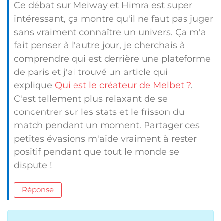
Ce débat sur Meiway et Himra est super
intéressant, ça montre qu'il ne faut pas juger
sans vraiment connaître un univers. Ça m'a
fait penser à l'autre jour, je cherchais à
comprendre qui est derrière une plateforme
de paris et j'ai trouvé un article qui
explique
Qui est le créateur de Melbet ?
.
C'est tellement plus relaxant de se
concentrer sur les stats et le frisson du
match pendant un moment. Partager ces
petites évasions m'aide vraiment à rester
positif pendant que tout le monde se
dispute !
Réponse