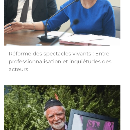
Réforme des spectacles vivants : Entre
professionnalisation et inquiétudes des
acteurs