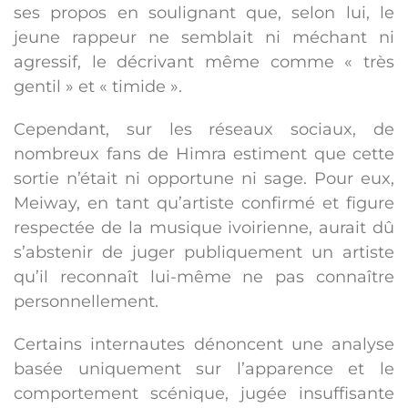
ses propos en soulignant que, selon lui, le
jeune rappeur ne semblait ni méchant ni
agressif, le décrivant même comme « très
gentil » et « timide ».
Cependant, sur les réseaux sociaux, de
nombreux fans de Himra estiment que cette
sortie n’était ni opportune ni sage. Pour eux,
Meiway, en tant qu’artiste confirmé et figure
respectée de la musique ivoirienne, aurait dû
s’abstenir de juger publiquement un artiste
qu’il reconnaît lui-même ne pas connaître
personnellement.
Certains internautes dénoncent une analyse
basée uniquement sur l’apparence et le
comportement scénique, jugée insuffisante