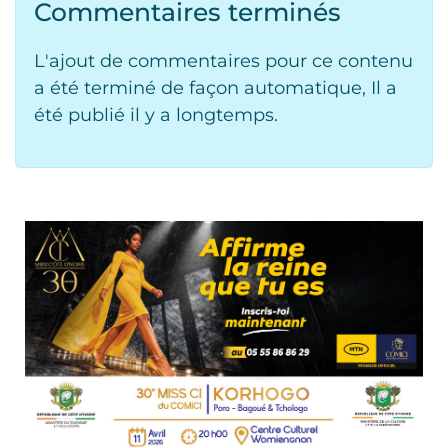
Commentaires terminés
L'ajout de commentaires pour ce contenu
a été terminé de façon automatique, Il a
été publié il y a longtemps.