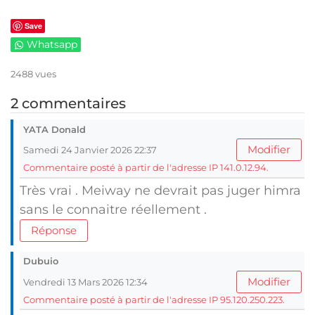
Save
Whatsapp
2488 vues
2 commentaires
YATA Donald
Modifier
Samedi 24 Janvier 2026 22:37
Commentaire posté à partir de l'adresse IP 141.0.12.94.
Très vrai . Meiway ne devrait pas juger himra
sans le connaitre réellement .
Réponse
Dubuio
Modifier
Vendredi 13 Mars 2026 12:34
Commentaire posté à partir de l'adresse IP 95.120.250.223.