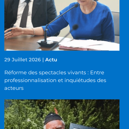
29 Juillet 2026
|
Actu
Réforme des spectacles vivants : Entre
professionnalisation et inquiétudes des
acteurs