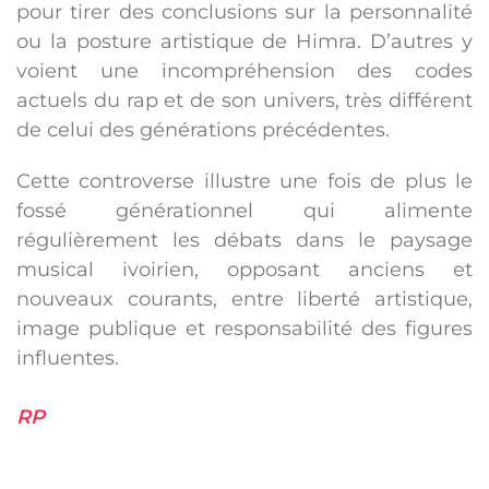
pour tirer des conclusions sur la personnalité
ou la posture artistique de Himra. D’autres y
voient une incompréhension des codes
actuels du rap et de son univers, très différent
de celui des générations précédentes.
Cette controverse illustre une fois de plus le
fossé générationnel qui alimente
régulièrement les débats dans le paysage
musical ivoirien, opposant anciens et
nouveaux courants, entre liberté artistique,
image publique et responsabilité des figures
influentes.
RP