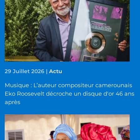
29 Juillet 2026
|
Actu
Musique : L’auteur compositeur camerounais
Eko Roosevelt décroche un disque d'or 46 ans
après