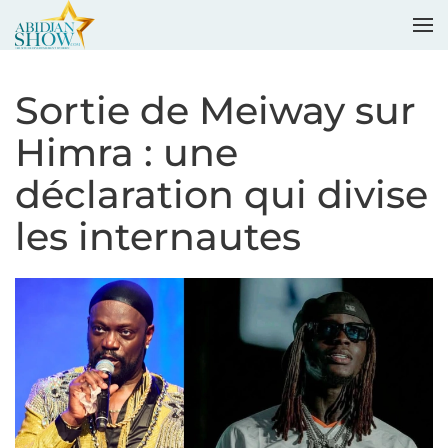
Accéder au contenu principal
Sortie de Meiway sur
Himra : une
déclaration qui divise
les internautes