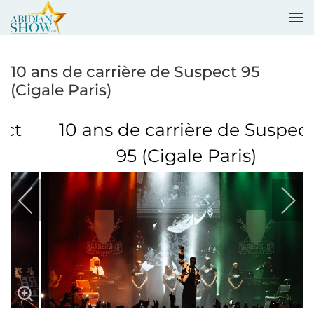
Accéder au contenu principal
10 ans de carrière de Suspect 95
(Cigale Paris)
10 ans de carrière de Suspect
95 (Cigale Paris)