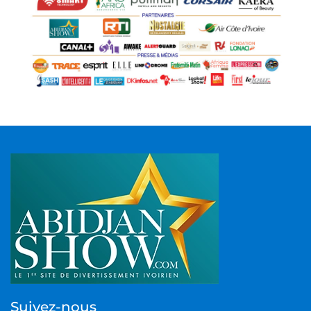
Suivez-nous