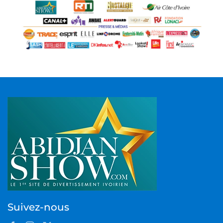
Suivez-nous