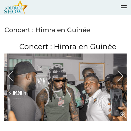
Accéder au contenu principal
Concert : Himra en Guinée
Concert : Himra en Guinée