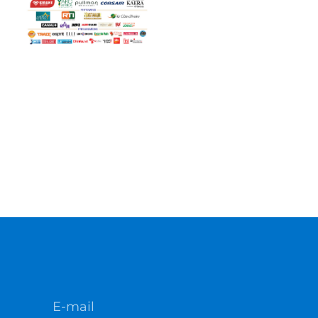
E-mail