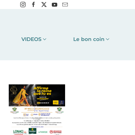
VIDEOS
Le bon coin