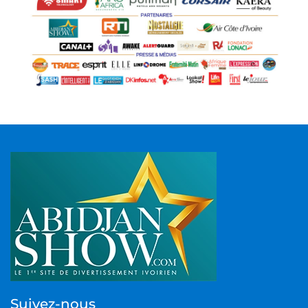
Suivez-nous