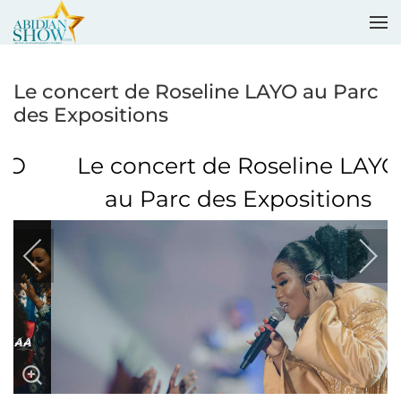
Accéder au contenu principal
Le concert de Roseline LAYO au Parc
des Expositions
Le concert de Roseline LAYO
au Parc des Expositions