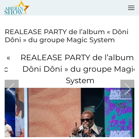
Accéder au contenu principal
REALEASE PARTY de l’album « Dôni
Dôni » du groupe Magic System
REALEASE PARTY de l’album «
Dôni Dôni » du groupe Magic
System