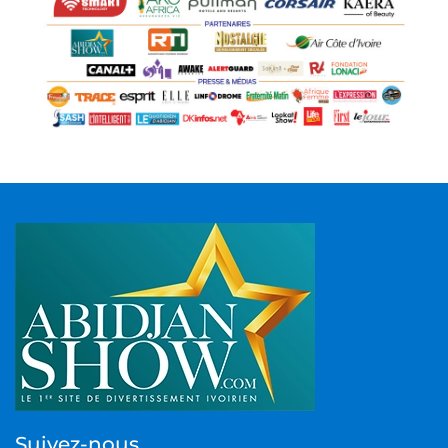
Suivez-nous