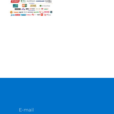
E-mail