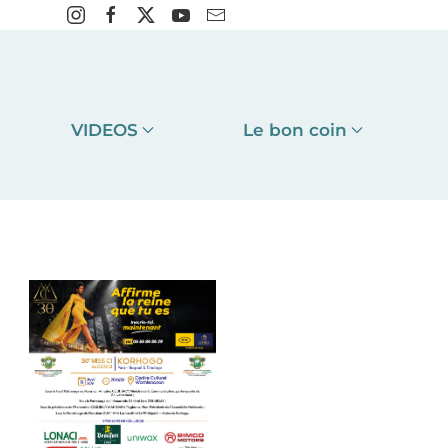
VIDEOS
Le bon coin