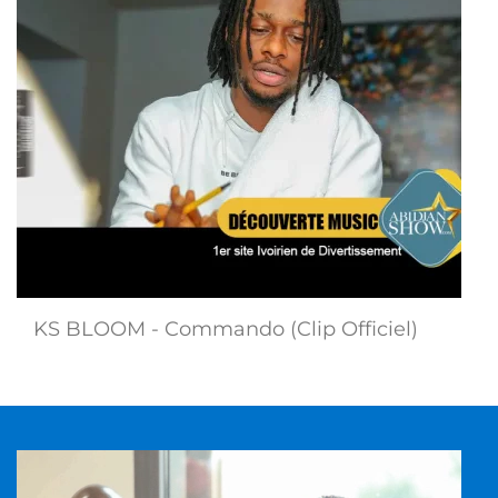
KS BLOOM - Commando (Clip Officiel)