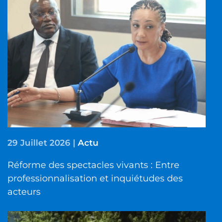
29 Juillet 2026
|
Actu
Réforme des spectacles vivants : Entre
professionnalisation et inquiétudes des
acteurs