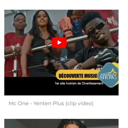
Mc One - Yenten Plus (clip video)