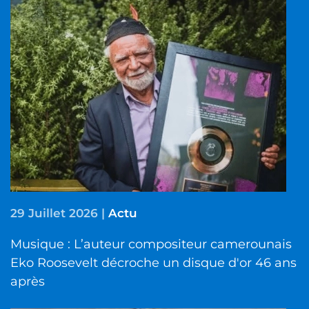
29 Juillet 2026
|
Actu
Musique : L’auteur compositeur camerounais
Eko Roosevelt décroche un disque d'or 46 ans
après