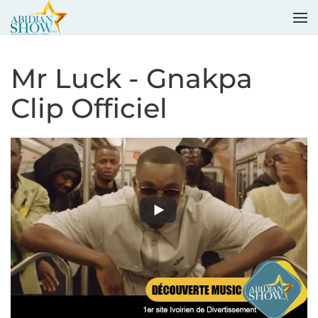
Accéder au contenu principal
Mr Luck - Gnakpa
Clip Officiel