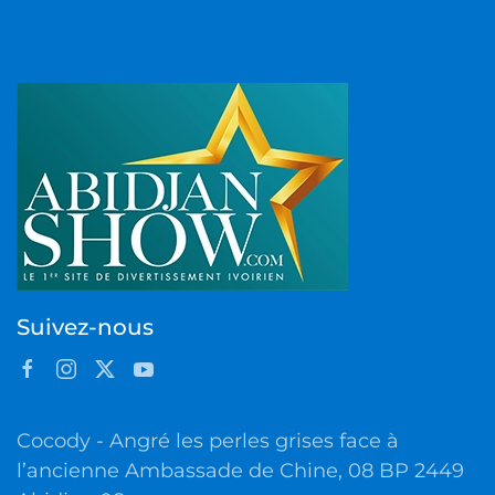
Suivez-nous
Cocody - Angré les perles grises face à
l’ancienne Ambassade de Chine, 08 BP 2449