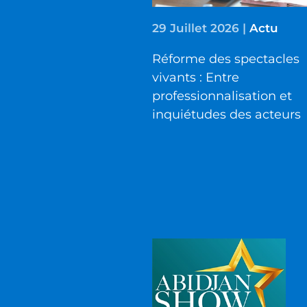
29 Juillet 2026
|
Actu
Réforme des spectacles
vivants : Entre
professionnalisation et
inquiétudes des acteurs