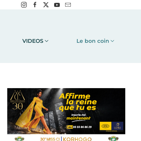
VIDEOS
Le bon coin