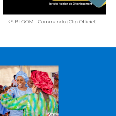
KS BLOOM - Commando (Clip Officiel)