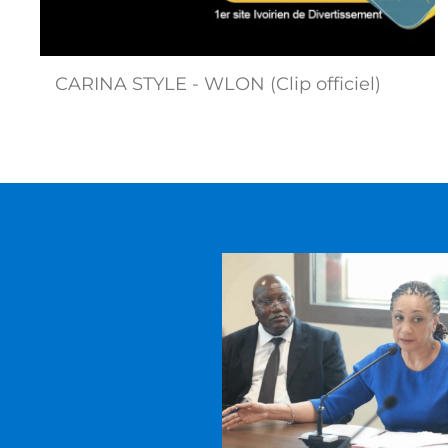
CARINA STYLE - WLON (Clip officiel)