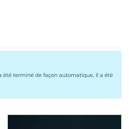
 été terminé de façon automatique, Il a été