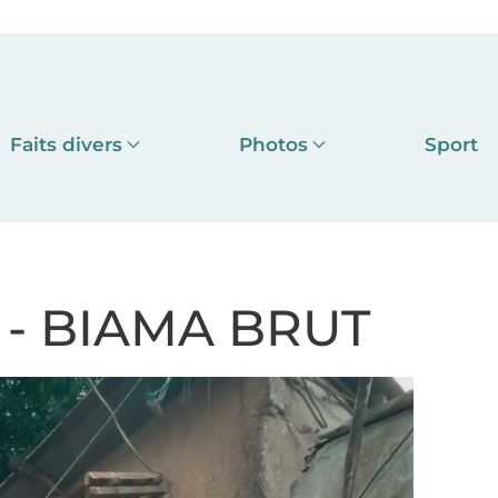
Faits divers
Photos
Sport
- BIAMA BRUT