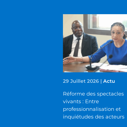
29 Juillet 2026
|
Actu
Réforme des spectacles
vivants : Entre
professionnalisation et
inquiétudes des acteurs