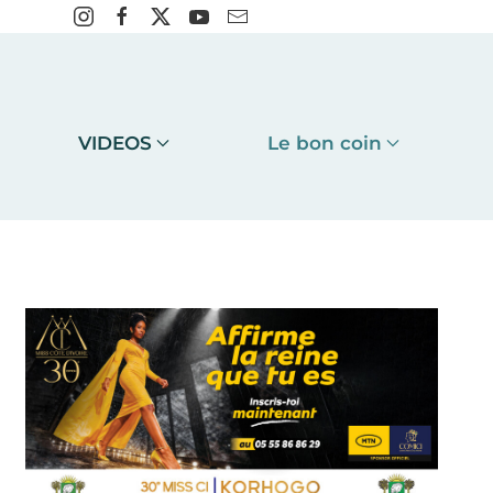
VIDEOS
Le bon coin