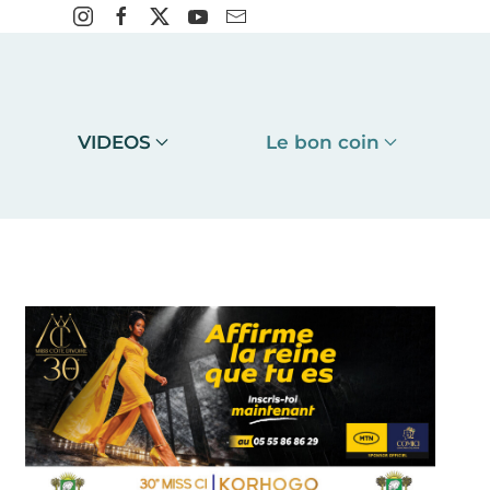
VIDEOS
Le bon coin