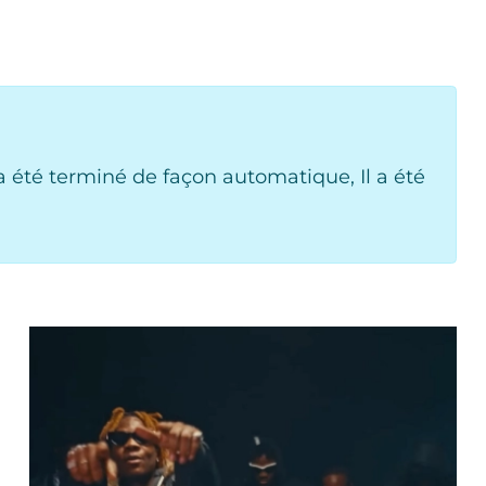
 été terminé de façon automatique, Il a été