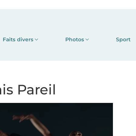
Faits divers
Photos
Sport
is Pareil