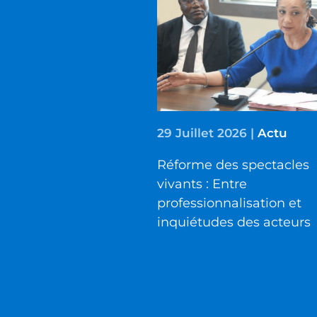
29 Juillet 2026
|
Actu
Réforme des spectacles
vivants : Entre
professionnalisation et
inquiétudes des acteurs