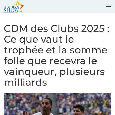
Accéder au contenu principal
CDM des Clubs 2025 :
Ce que vaut le
trophée et la somme
folle que recevra le
vainqueur, plusieurs
milliards