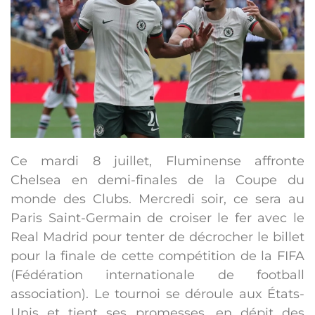
Ce mardi 8 juillet, Fluminense affronte
Chelsea en demi-finales de la Coupe du
monde des Clubs. Mercredi soir, ce sera au
Paris Saint-Germain de croiser le fer avec le
Real Madrid pour tenter de décrocher le billet
pour la finale de cette compétition de la FIFA
(Fédération internationale de football
association). Le tournoi se déroule aux États-
Unis et tient ses promesses, en dépit des