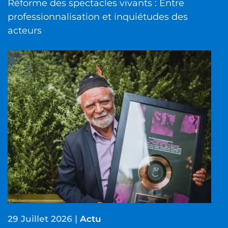
Réforme des spectacles vivants : Entre
professionnalisation et inquiétudes des
acteurs
29 Juillet 2026
|
Actu