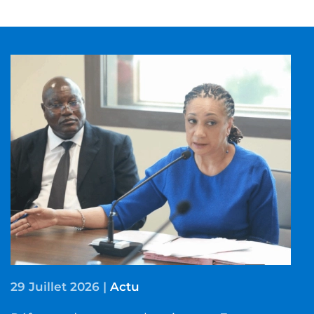
29 Juillet 2026
|
Actu