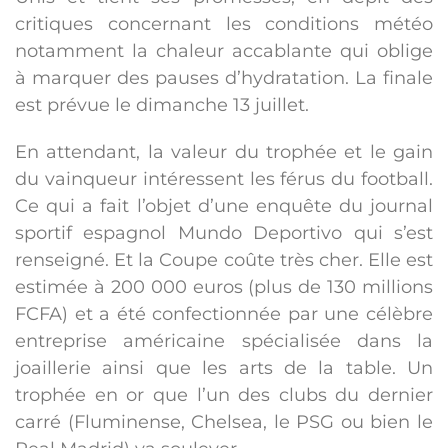
critiques concernant les conditions météo
notamment la chaleur accablante qui oblige
à marquer des pauses d’hydratation. La finale
est prévue le dimanche 13 juillet.
En attendant, la valeur du trophée et le gain
du vainqueur intéressent les férus du football.
Ce qui a fait l’objet d’une enquête du journal
sportif espagnol Mundo Deportivo qui s’est
renseigné. Et la Coupe coûte très cher. Elle est
estimée à 200 000 euros (plus de 130 millions
FCFA) et a été confectionnée par une célèbre
entreprise américaine spécialisée dans la
joaillerie ainsi que les arts de la table. Un
trophée en or que l’un des clubs du dernier
carré (Fluminense, Chelsea, le PSG ou bien le