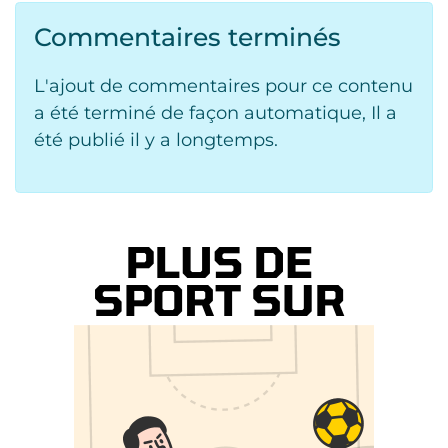
Commentaires terminés
L'ajout de commentaires pour ce contenu
a été terminé de façon automatique, Il a
été publié il y a longtemps.