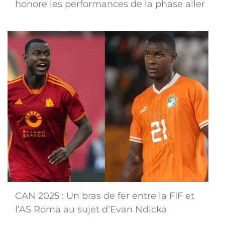
honore les performances de la phase aller
CAN 2025 : Un bras de fer entre la FIF et
l’AS Roma au sujet d’Evan Ndicka