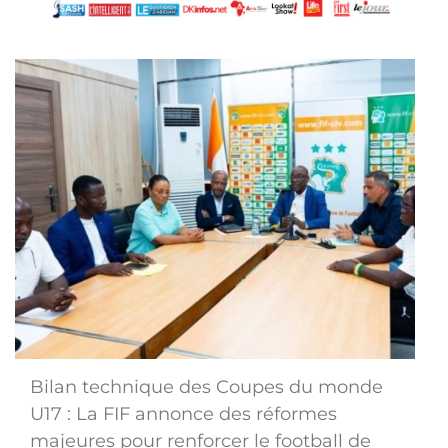
Bilan technique des Coupes du monde
U17 : La FIF annonce des réformes
majeures pour renforcer le football de