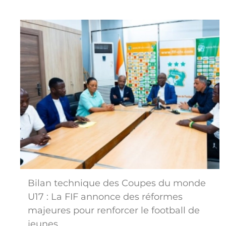
Bilan technique des Coupes du monde
U17 : La FIF annonce des réformes
majeures pour renforcer le football de
jeunes