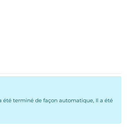
 été terminé de façon automatique, Il a été