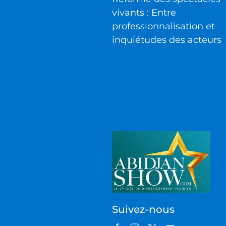
vivants : Entre
professionnalisation et
inquiétudes des acteurs
Suivez-nous