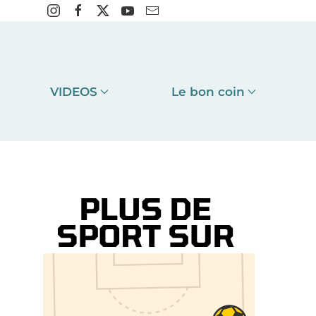
VIDEOS
Le bon coin