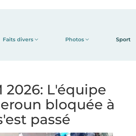
Faits divers
Photos
Sport
 2026: L'équipe
eroun bloquée à
s'est passé