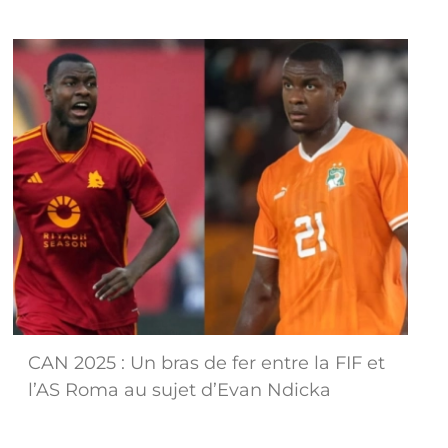
CAN 2025 : Un bras de fer entre la FIF et
l’AS Roma au sujet d’Evan Ndicka