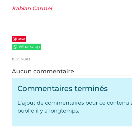
Kablan Carmel
Save
Whatsapp
1905 vues
Aucun commentaire
Commentaires terminés
L'ajout de commentaires pour ce contenu a
publié il y a longtemps.