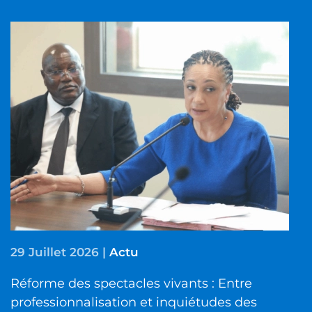
29 Juillet 2026
|
Actu
Réforme des spectacles vivants : Entre
professionnalisation et inquiétudes des