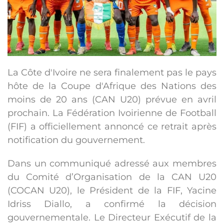
La Côte d'Ivoire ne sera finalement pas le pays
hôte de la Coupe d'Afrique des Nations des
moins de 20 ans (CAN U20) prévue en avril
prochain. La Fédération Ivoirienne de Football
(FIF) a officiellement annoncé ce retrait après
notification du gouvernement.
Dans un communiqué adressé aux membres
du Comité d’Organisation de la CAN U20
(COCAN U20), le Président de la FIF, Yacine
Idriss Diallo, a confirmé la décision
gouvernementale. Le Directeur Exécutif de la