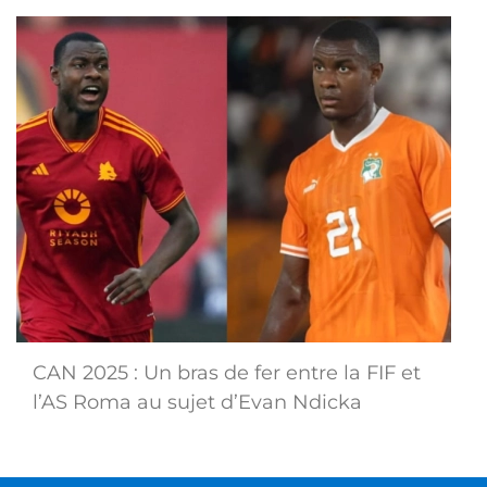
CAN 2025 : Un bras de fer entre la FIF et
l’AS Roma au sujet d’Evan Ndicka