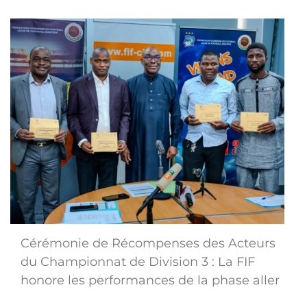
Cérémonie de Récompenses des Acteurs
du Championnat de Division 3 : La FIF
honore les performances de la phase aller