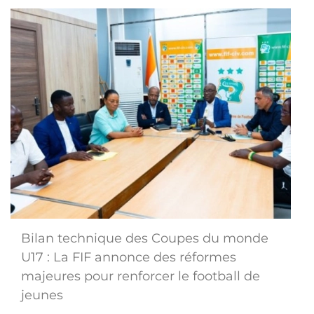
Bilan technique des Coupes du monde
U17 : La FIF annonce des réformes
majeures pour renforcer le football de
jeunes