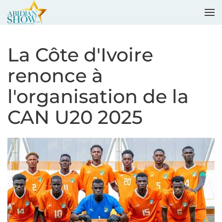
Accéder au contenu principal
La Côte d'Ivoire
renonce à
l'organisation de la
CAN U20 2025