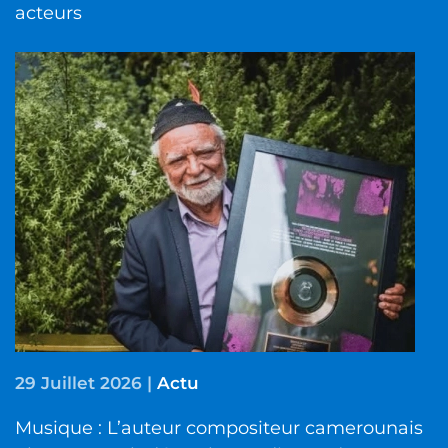
acteurs
29 Juillet 2026
|
Actu
Musique : L’auteur compositeur camerounais