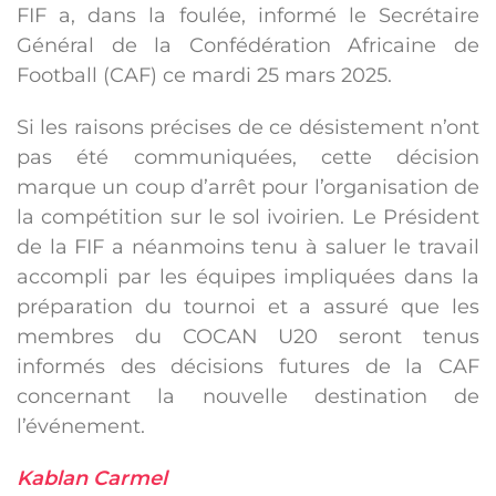
FIF a, dans la foulée, informé le Secrétaire
Général de la Confédération Africaine de
Football (CAF) ce mardi 25 mars 2025.
Si les raisons précises de ce désistement n’ont
pas été communiquées, cette décision
marque un coup d’arrêt pour l’organisation de
la compétition sur le sol ivoirien. Le Président
de la FIF a néanmoins tenu à saluer le travail
accompli par les équipes impliquées dans la
préparation du tournoi et a assuré que les
membres du COCAN U20 seront tenus
informés des décisions futures de la CAF
concernant la nouvelle destination de
l’événement.
Kablan Carmel