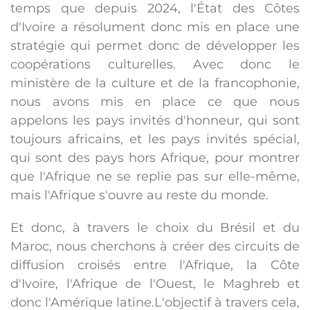
temps que depuis 2024, l'État des Côtes
d'Ivoire a résolument donc mis en place une
stratégie qui permet donc de développer les
coopérations culturelles. Avec donc le
ministère de la culture et de la francophonie,
nous avons mis en place ce que nous
appelons les pays invités d'honneur, qui sont
toujours africains, et les pays invités spécial,
qui sont des pays hors Afrique, pour montrer
que l'Afrique ne se replie pas sur elle-même,
mais l'Afrique s'ouvre au reste du monde.
Et donc, à travers le choix du Brésil et du
Maroc, nous cherchons à créer des circuits de
diffusion croisés entre l'Afrique, la Côte
d'Ivoire, l'Afrique de l'Ouest, le Maghreb et
donc l'Amérique latine.L'objectif à travers cela,