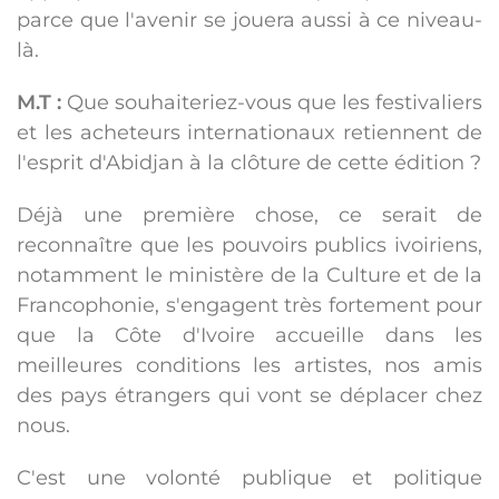
parce que l'avenir se jouera aussi à ce niveau-
là.
M.T :
Que souhaiteriez-vous que les festivaliers
et les acheteurs internationaux retiennent de
l'esprit d'Abidjan à la clôture de cette édition ?
Déjà une première chose, ce serait de
reconnaître que les pouvoirs publics ivoiriens,
notamment le ministère de la Culture et de la
Francophonie, s'engagent très fortement pour
que la Côte d'Ivoire accueille dans les
meilleures conditions les artistes, nos amis
des pays étrangers qui vont se déplacer chez
nous.
C'est une volonté publique et politique