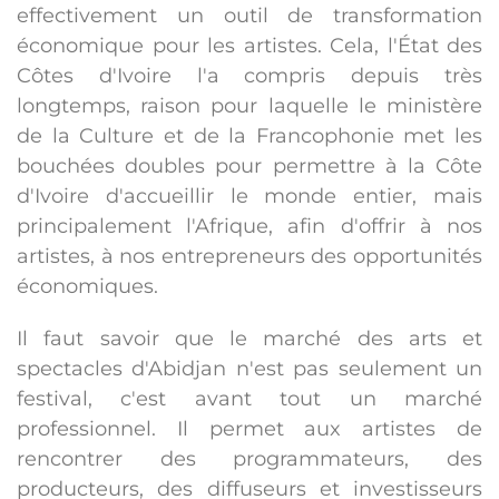
effectivement un outil de transformation
économique pour les artistes. Cela, l'État des
Côtes d'Ivoire l'a compris depuis très
longtemps, raison pour laquelle le ministère
de la Culture et de la Francophonie met les
bouchées doubles pour permettre à la Côte
d'Ivoire d'accueillir le monde entier, mais
principalement l'Afrique, afin d'offrir à nos
artistes, à nos entrepreneurs des opportunités
économiques.
Il faut savoir que le marché des arts et
spectacles d'Abidjan n'est pas seulement un
festival, c'est avant tout un marché
professionnel. Il permet aux artistes de
rencontrer des programmateurs, des
producteurs, des diffuseurs et investisseurs