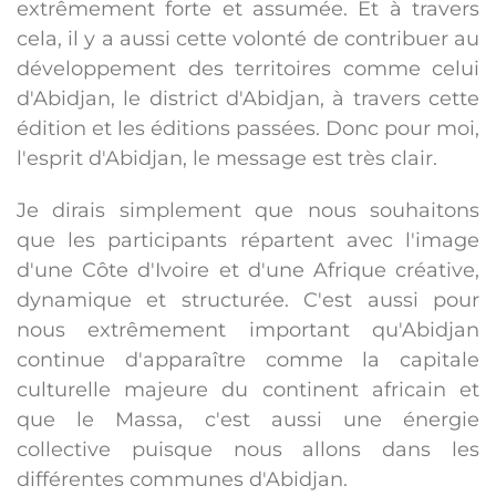
extrêmement forte et assumée. Et à travers
cela, il y a aussi cette volonté de contribuer au
développement des territoires comme celui
d'Abidjan, le district d'Abidjan, à travers cette
édition et les éditions passées. Donc pour moi,
l'esprit d'Abidjan, le message est très clair.
Je dirais simplement que nous souhaitons
que les participants répartent avec l'image
d'une Côte d'Ivoire et d'une Afrique créative,
dynamique et structurée. C'est aussi pour
nous extrêmement important qu'Abidjan
continue d'apparaître comme la capitale
culturelle majeure du continent africain et
que le Massa, c'est aussi une énergie
collective puisque nous allons dans les
différentes communes d'Abidjan.