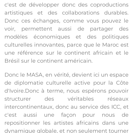
c'est de développer donc des coproductions
artistiques et des collaborations durables.
Donc ces échanges, comme vous pouvez le
voir, permettent aussi de partager des
modèles économiques et des politiques
culturelles innovantes, parce que le Maroc est
une référence sur le continent africain et le
Brésil sur le continent américain.
Donc le MASA, en vérité, devient ici un espace
de diplomatie culturelle active pour la Côte
d'Ivoire.Donc à terme, nous espérons pouvoir
structurer des véritables réseaux
intercontinentaux, donc au service des ICC, et
c'est aussi une façon pour nous de
repositionner les artistes africains dans une
dynamique globale, et non seulement tourner