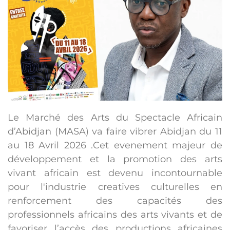
Le Marché des Arts du Spectacle Africain
d’Abidjan (MASA) va faire vibrer Abidjan du 11
au 18 Avril 2026 .Cet evenement majeur de
développement et la promotion des arts
vivant africain est devenu incontournable
pour l'industrie creatives culturelles en
renforcement des capacités des
professionnels africains des arts vivants et de
favoriser l’accès des productions africaines