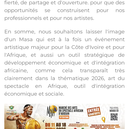
fierté, de partage et d'ouverture. pour que des
opportunités se construisent pour nos
professionnels et pour nos artistes.
En somme, nous souhaitons laisser l'image
d'un Masa qui est à la fois un événement
artistique majeur pour la Côte d'Ivoire et pour
l'Afrique, et aussi un outil stratégique de
développement économique et d'intégration
africaine, comme cela transparaît très
clairement dans la thématique 2026, art du
spectacle en Afrique, outil d'intégration
économique et sociale.