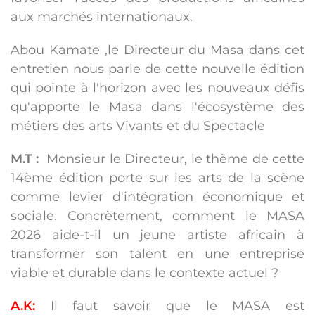
aux marchés internationaux.
Abou Kamate ,le Directeur du Masa dans cet
entretien nous parle de cette nouvelle édition
qui pointe à l'horizon avec les nouveaux défis
qu'apporte le Masa dans l'écosystème des
métiers des arts Vivants et du Spectacle
M.T :
Monsieur le Directeur, le thème de cette
14ème édition porte sur les arts de la scène
comme levier d'intégration économique et
sociale. Concrètement, comment le MASA
2026 aide-t-il un jeune artiste africain à
transformer son talent en une entreprise
viable et durable dans le contexte actuel ?
A.K:
Il faut savoir que le MASA est