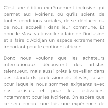
C'est une édition extrêmement inclusive qui
permet aux Ivoiriens, où qu'ils soient, de
toutes conditions sociales, de se déplacer ou
de nous accueillir dans leur commune. Et
donc le Masa va travailler à faire de l'inclusion
et à faire d'Abidjan un espace extrêmement
important pour le continent africain.
Donc nous voulons que les acheteurs
internationaux découvrent des artistes
talentueux, mais aussi prêts à travailler dans
des standards professionnels élevés, raison
pour laquelle nous sommes exigeants avec
nos artistes et pour les festivaliers,
notamment pour les Ivoiriens. On espère que
ce sera encore une fois une expérience de