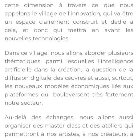
cette dimension à travers ce que nous
appelons le village de l'innovation, qui va être
un espace clairement construit et dédié à
cela, et donc qui mettra en avant les
nouvelles technologies.
Dans ce village, nous allons aborder plusieurs
thématiques, parmi lesquelles l'intelligence
artificielle dans la création, la question de la
diffusion digitale des œuvres et aussi, surtout,
les nouveaux modèles économiques liés aux
plateformes qui bouleversent très fortement
notre secteur.
Au-delà des échanges, nous allons aussi
organiser des master class et des ateliers qui
permettront à nos artistes, à nos créateurs, à