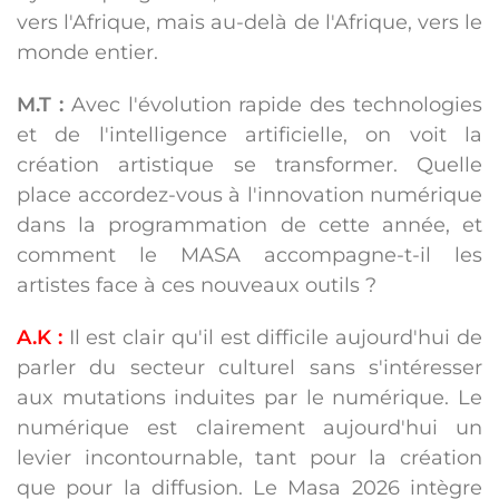
vers l'Afrique, mais au-delà de l'Afrique, vers le
monde entier.
M.T :
Avec l'évolution rapide des technologies
et de l'intelligence artificielle, on voit la
création artistique se transformer. Quelle
place accordez-vous à l'innovation numérique
dans la programmation de cette année, et
comment le MASA accompagne-t-il les
artistes face à ces nouveaux outils ?
A.K :
Il est clair qu'il est difficile aujourd'hui de
parler du secteur culturel sans s'intéresser
aux mutations induites par le numérique. Le
numérique est clairement aujourd'hui un
levier incontournable, tant pour la création
que pour la diffusion. Le Masa 2026 intègre