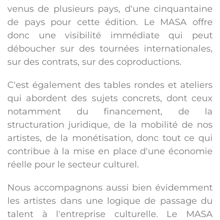
venus de plusieurs pays, d'une cinquantaine
de pays pour cette édition. Le MASA offre
donc une visibilité immédiate qui peut
déboucher sur des tournées internationales,
sur des contrats, sur des coproductions.
C'est également des tables rondes et ateliers
qui abordent des sujets concrets, dont ceux
notamment du financement, de la
structuration juridique, de la mobilité de nos
artistes, de la monétisation, donc tout ce qui
contribue à la mise en place d'une économie
réelle pour le secteur culturel.
Nous accompagnons aussi bien évidemment
les artistes dans une logique de passage du
talent à l'entreprise culturelle. Le MASA