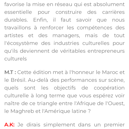
favorise la mise en réseau qui est absolument
essentielle pour construire des carrières
durables. Enfin, il faut savoir que nous
travaillons à renforcer les compétences des
artistes et des managers, mais de tout
l'écosystème des industries culturelles pour
qu'ils deviennent de véritables entrepreneurs
culturels
M.T :
Cette édition met à l'honneur le Maroc et
le Brésil. Au-delà des performances sur scène,
quels sont les objectifs de coopération
culturelle à long terme que vous espérez voir
naître de ce triangle entre l'Afrique de l'Ouest,
le Maghreb et l'Amérique latine ?
A.K:
Je dirais simplement dans un premier