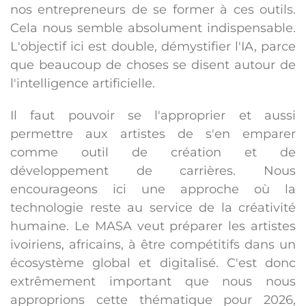
nos entrepreneurs de se former à ces outils.
Cela nous semble absolument indispensable.
L'objectif ici est double, démystifier l'IA, parce
que beaucoup de choses se disent autour de
l'intelligence artificielle.
Il faut pouvoir se l'approprier et aussi
permettre aux artistes de s'en emparer
comme outil de création et de
développement de carrières. Nous
encourageons ici une approche où la
technologie reste au service de la créativité
humaine. Le MASA veut préparer les artistes
ivoiriens, africains, à être compétitifs dans un
écosystème global et digitalisé. C'est donc
extrêmement important que nous nous
approprions cette thématique pour 2026,