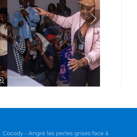
Cocody - Angré les perles grises face à