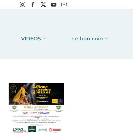
VIDEOS
Le bon coin