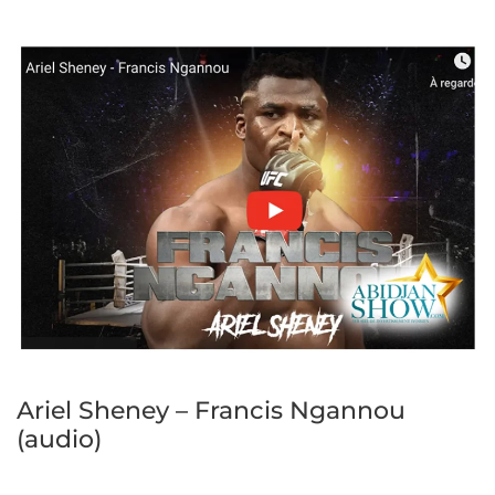
Ariel Sheney – Francis Ngannou
(audio)