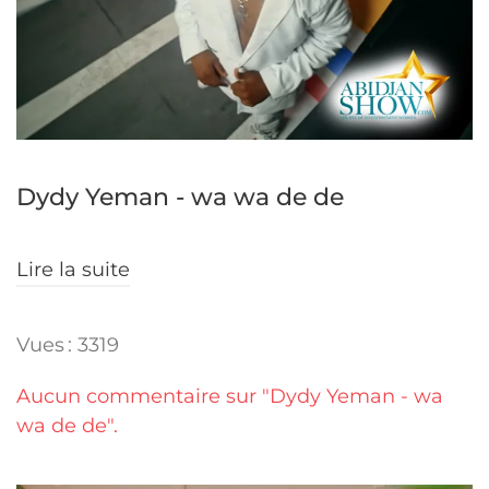
Dydy Yeman - wa wa de de
Lire la suite
Vues : 3319
Aucun commentaire sur "Dydy Yeman - wa
wa de de".