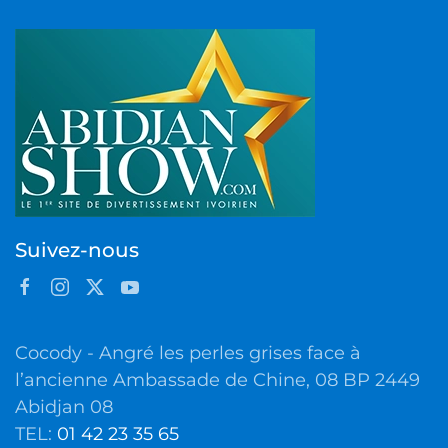
Suivez-nous
Cocody - Angré les perles grises face à
l’ancienne Ambassade de Chine, 08 BP 2449
Abidjan 08
TEL:
01 42 23 35 65