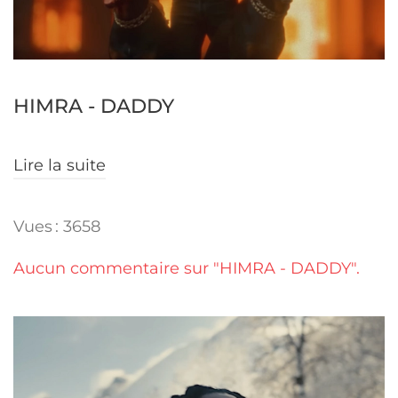
HIMRA - DADDY
Lire la suite
Vues : 3658
Aucun commentaire sur "HIMRA - DADDY".