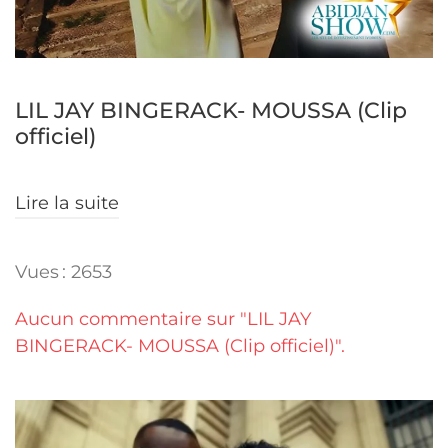
LIL JAY BINGERACK- MOUSSA (Clip
officiel)
Lire la suite
Vues : 2653
Aucun commentaire sur "LIL JAY
BINGERACK- MOUSSA (Clip officiel)".