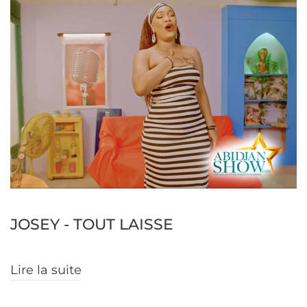
JOSEY - TOUT LAISSE
Lire la suite