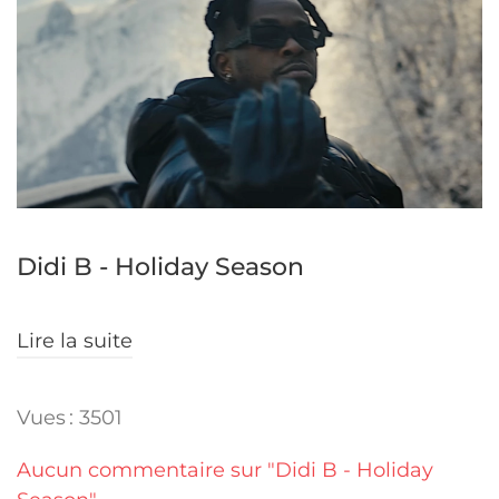
Didi B - Holiday Season
Lire la suite
Vues : 3501
Aucun commentaire sur "Didi B - Holiday