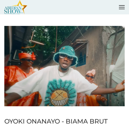
Accéder au contenu principal
OYOKI ONANAYO - BIAMA BRUT