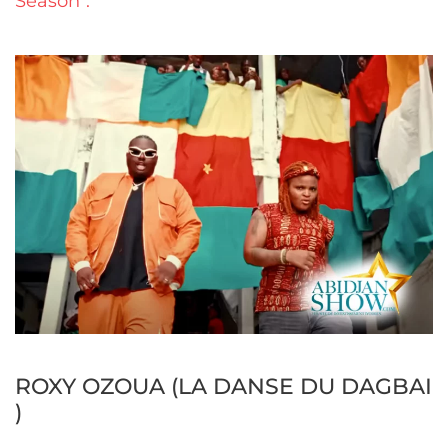
Season".
ROXY OZOUA (LA DANSE DU DAGBAI
)