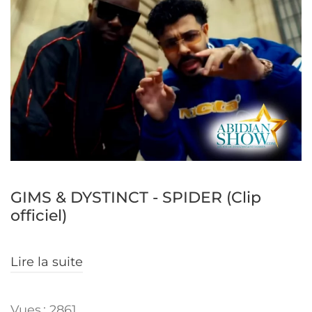
GIMS & DYSTINCT - SPIDER (Clip
officiel)
Lire la suite
Vues : 2861