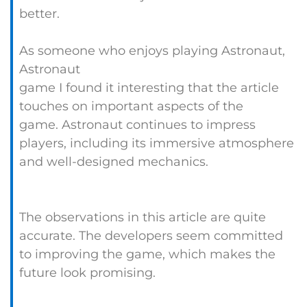
better.
As someone who enjoys playing Astronaut,
Astronaut
game I found it interesting that the article
touches on important aspects of the
game. Astronaut continues to impress
players, including its immersive atmosphere
and well-designed mechanics.
The observations in this article are quite
accurate. The developers seem committed
to improving the game, which makes the
future look promising.