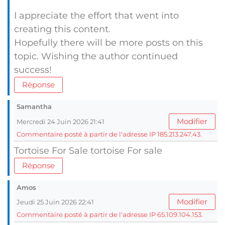
I appreciate the effort that went into
creating this content.
Hopefully there will be more posts on this
topic. Wishing the author continued
success!
Réponse
Samantha
Modifier
Mercredi 24 Juin 2026 21:41
Commentaire posté à partir de l'adresse IP 185.213.247.43.
Tortoise For Sale tortoise For sale
Réponse
Amos
Modifier
Jeudi 25 Juin 2026 22:41
Commentaire posté à partir de l'adresse IP 65.109.104.153.