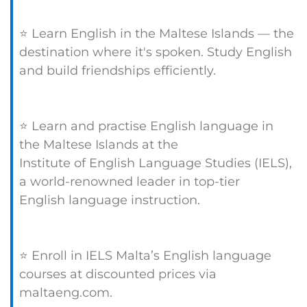
⭐ Learn English in the Maltese Islands — the
destination where it's spoken. Study English
and build friendships efficiently.
⭐ Learn and practise English language in
the Maltese Islands at the
Institute of English Language Studies (IELS),
a world-renowned leader in top-tier
English language instruction.
⭐ Enroll in IELS Malta’s English language
courses at discounted prices via
maltaeng.com.