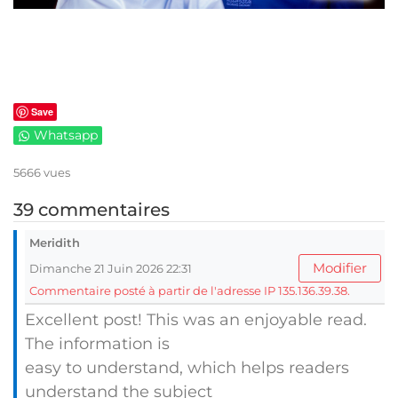
Save
Whatsapp
5666 vues
39 commentaires
Meridith
Modifier
Dimanche 21 Juin 2026 22:31
Commentaire posté à partir de l'adresse IP 135.136.39.38.
Excellent post! This was an enjoyable read.
The information is
easy to understand, which helps readers
understand the subject