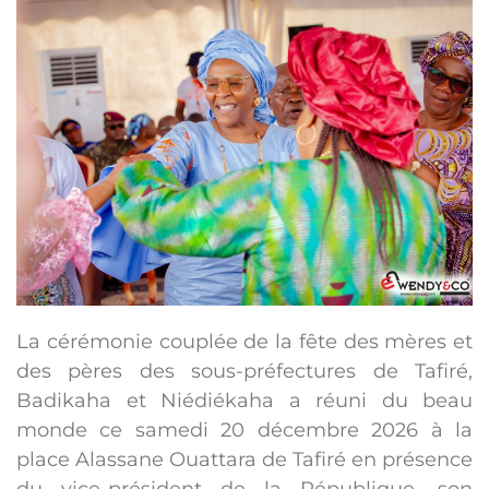
La cérémonie couplée de la fête des mères et
des pères des sous-préfectures de Tafiré,
Badikaha et Niédiékaha a réuni du beau
monde ce samedi 20 décembre 2026 à la
place Alassane Ouattara de Tafiré en présence