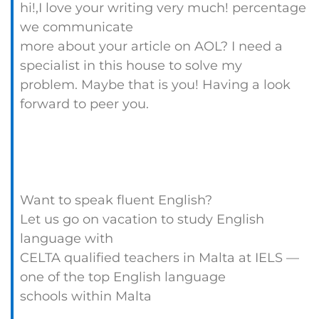
hi!,I love your writing very much! percentage
we communicate
more about your article on AOL? I need a
specialist in this house to solve my
problem. Maybe that is you! Having a look
forward to peer you.
Want to speak fluent English?
Let us go on vacation to study English
language with
CELTA qualified teachers in Malta at IELS —
one of the top English language
schools within Malta