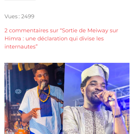
Vues : 2499
2 commentaires sur “Sortie de Meiway sur
Himra : une déclaration qui divise les
internautes”