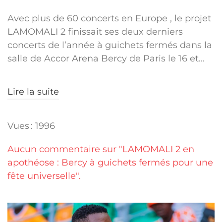
Avec plus de 60 concerts en Europe , le projet
LAMOMALI 2 finissait ses deux derniers
concerts de l’année à guichets fermés dans la
salle de Accor Arena Bercy de Paris le 16 et...
Lire la suite
Vues : 1996
Aucun commentaire sur "LAMOMALI 2 en
apothéose : Bercy à guichets fermés pour une
fête universelle".