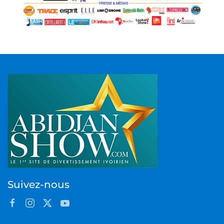
Suivez-nous