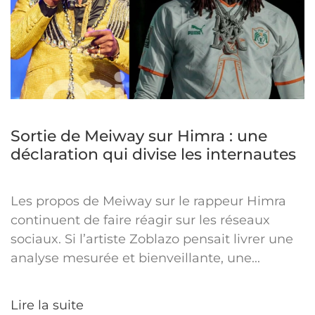
Sortie de Meiway sur Himra : une
déclaration qui divise les internautes
Les propos de Meiway sur le rappeur Himra
continuent de faire réagir sur les réseaux
sociaux. Si l’artiste Zoblazo pensait livrer une
analyse mesurée et bienveillante, une...
Lire la suite