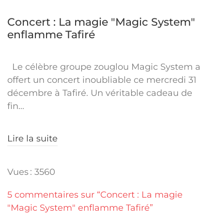
Concert : La magie "Magic System"
enflamme Tafiré
Le célèbre groupe zouglou Magic System a
offert un concert inoubliable ce mercredi 31
décembre à Tafiré. Un véritable cadeau de
fin...
Lire la suite
Vues : 3560
5 commentaires sur “Concert : La magie
"Magic System" enflamme Tafiré”