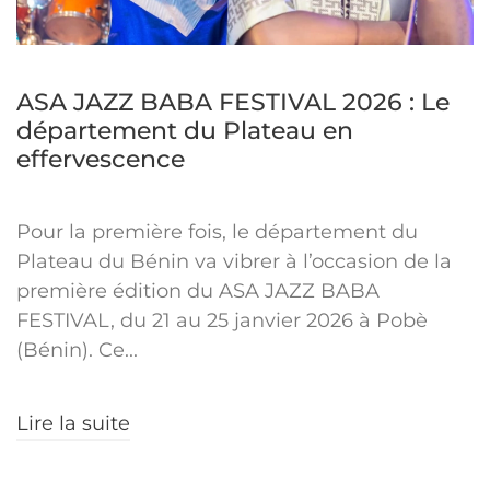
ASA JAZZ BABA FESTIVAL 2026 : Le
département du Plateau en
effervescence
Pour la première fois, le département du
Plateau du Bénin va vibrer à l’occasion de la
première édition du ASA JAZZ BABA
FESTIVAL, du 21 au 25 janvier 2026 à Pobè
(Bénin). Ce...
Lire la suite