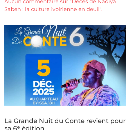
Aucun commentaire sur "Décès de Nadiya
Sabeh : la culture ivoirienne en deuil".
La Grande Nuit du Conte revient pour
sa 6ᵉ édition