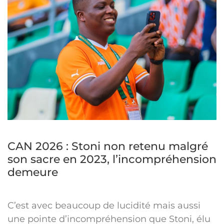
CAN 2026 : Stoni non retenu malgré
son sacre en 2023, l’incompréhension
demeure
C’est avec beaucoup de lucidité mais aussi
une pointe d’incompréhension que Stoni, élu