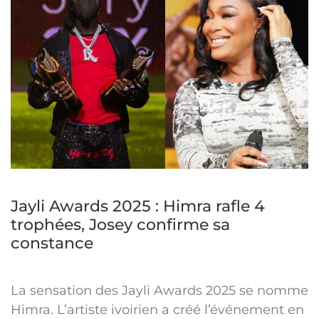
Jayli Awards 2025 : Himra rafle 4
trophées, Josey confirme sa
constance
La sensation des Jayli Awards 2025 se nomme
Himra. L’artiste ivoirien a créé l’événement en