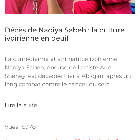
Décès de Nadiya Sabeh : la culture
ivoirienne en deuil
La comédienne et animatrice ivoirienne
Nadiya Sabeh, épouse de l’artiste Ariel
Sheney, est décédée hier à Abidjan, après un
long combat contre le cancer du sein....
Lire la suite
Vues : 5978