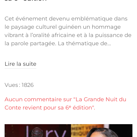
Cet événement devenu emblématique dans
le paysage culturel guinéen un hommage
vibrant à l’oralité africaine et à la puissance de
la parole partagée. La thématique de...
Lire la suite
Vues : 1826
Aucun commentaire sur "La Grande Nuit du
Conte revient pour sa 6ᵉ édition".