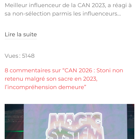
Meilleur influenceur de la CAN 2023, a réagi à
sa non-sélection parmis les influenceurs...
Lire la suite
Vues : 5148
8 commentaires sur “CAN 2026 : Stoni non
retenu malgré son sacre en 2023,
l’incompréhension demeure”