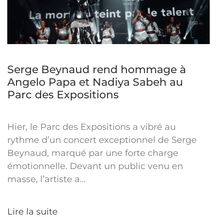
Serge Beynaud rend hommage à
Angelo Papa et Nadiya Sabeh au
Parc des Expositions
Hier, le Parc des Expositions a vibré au
rythme d’un concert exceptionnel de Serge
Beynaud, marqué par une forte charge
émotionnelle. Devant un public venu en
masse, l’artiste a...
Lire la suite