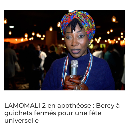
LAMOMALI 2 en apothéose : Bercy à
guichets fermés pour une fête
universelle