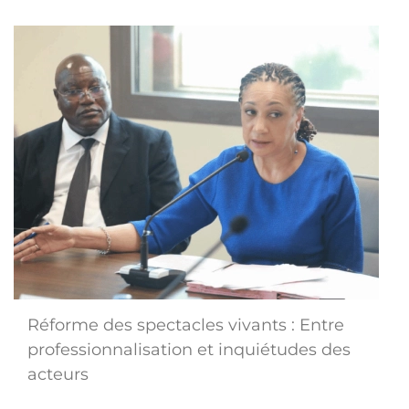
Réforme des spectacles vivants : Entre
professionnalisation et inquiétudes des
acteurs