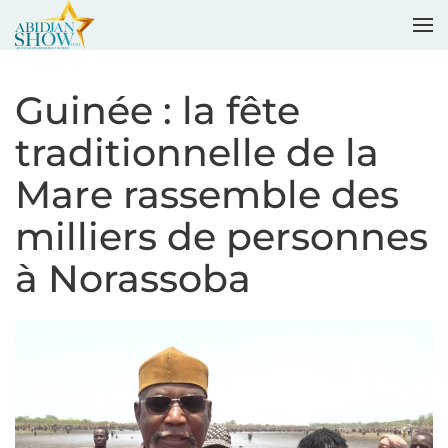
Accéder au contenu principal
Guinée : la fête
traditionnelle de la
Mare rassemble des
milliers de personnes
à Norassoba