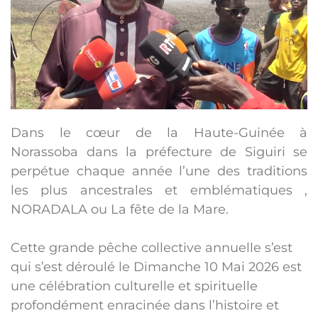
Dans le cœur de la Haute-Guinée à
Norassoba dans la préfecture de Siguiri se
perpétue chaque année l’une des traditions
les plus ancestrales et emblématiques ,
NORADALA ou La fête de la Mare.
Cette grande pêche collective annuelle s’est
qui s’est déroulé le Dimanche 10 Mai 2026 est
une célébration culturelle et spirituelle
profondément enracinée dans l’histoire et