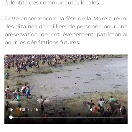
l’identité des communautés locales .
Cette année encore la fête de la Mare a réuni
des dizaines de milliers de personne pour une
préservation de cet évènement patrimonial
pour les générations futures.