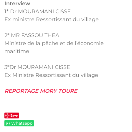
Interview
1* Dr MOURAMANI CISSE
Ex ministre Ressortissant du village
2* MR FASSOU THEA
Ministre de la pêche et de l’économie
maritime
3*Dr MOURAMANI CISSE
Ex Ministre Ressortissant du village
REPORTAGE MORY TOURE
Save
Whatsapp