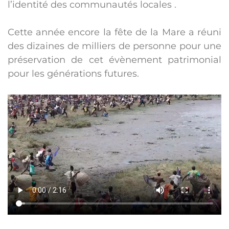
l’identité des communautés locales .
Cette année encore la fête de la Mare a réuni
des dizaines de milliers de personne pour une
préservation de cet évènement patrimonial
pour les générations futures.