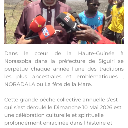
Dans le cœur de la Haute-Guinée à
Norassoba dans la préfecture de Siguiri se
perpétue chaque année l’une des traditions
les plus ancestrales et emblématiques ,
NORADALA ou La fête de la Mare.
Cette grande pêche collective annuelle s’est
qui s’est déroulé le Dimanche 10 Mai 2026 est
une célébration culturelle et spirituelle
profondément enracinée dans l’histoire et