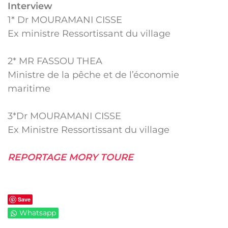
Interview
1* Dr MOURAMANI CISSE
Ex ministre Ressortissant du village
2* MR FASSOU THEA
Ministre de la pêche et de l’économie
maritime
3*Dr MOURAMANI CISSE
Ex Ministre Ressortissant du village
REPORTAGE MORY TOURE
Save
Whatsapp