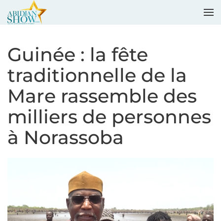
Accéder au contenu principal
Guinée : la fête
traditionnelle de la
Mare rassemble des
milliers de personnes
à Norassoba