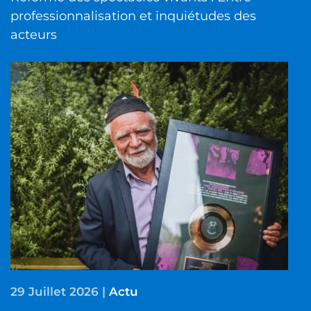
professionnalisation et inquiétudes des
acteurs
29 Juillet 2026
|
Actu