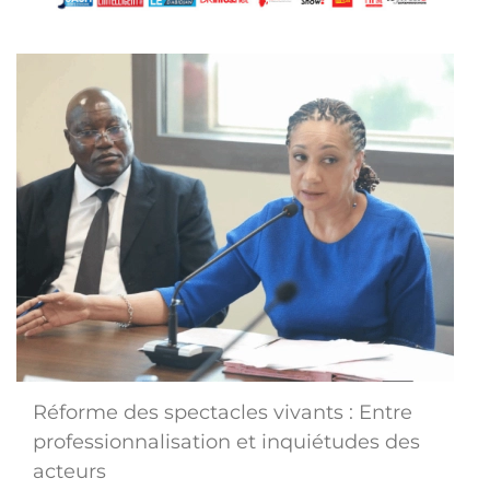
Réforme des spectacles vivants : Entre
professionnalisation et inquiétudes des
acteurs