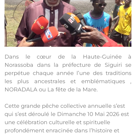
Dans le cœur de la Haute-Guinée à
Norassoba dans la préfecture de Siguiri se
perpétue chaque année l’une des traditions
les plus ancestrales et emblématiques ,
NORADALA ou La fête de la Mare.
Cette grande pêche collective annuelle s’est
qui s’est déroulé le Dimanche 10 Mai 2026 est
une célébration culturelle et spirituelle
profondément enracinée dans l’histoire et