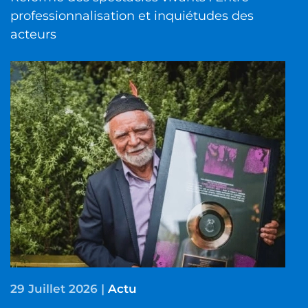
professionnalisation et inquiétudes des
acteurs
29 Juillet 2026
|
Actu