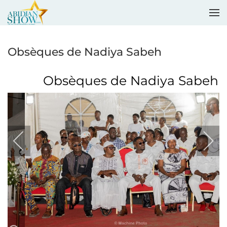
Accéder au contenu principal
Obsèques de Nadiya Sabeh
Obsèques de Nadiya Sabeh