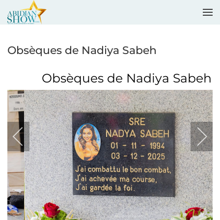
Accéder au contenu principal
Obsèques de Nadiya Sabeh
Obsèques de Nadiya Sabeh