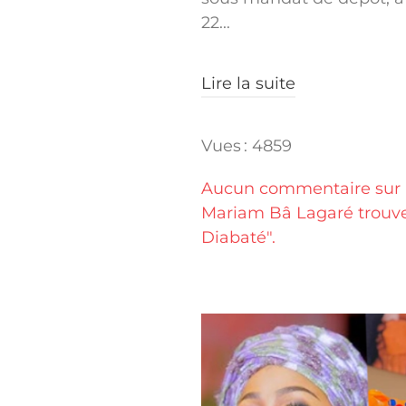
22...
Lire la suite
Vues : 4859
Aucun commentaire sur 
Mariam Bâ Lagaré trouve 
Diabaté".