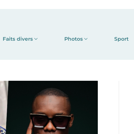
Faits divers
Photos
Sport