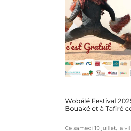
Wobélé Festival 202
Bouaké et à Tafiré 
Ce samedi 19 juillet, la v