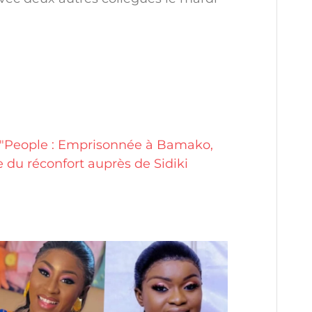
"People : Emprisonnée à Bamako,
du réconfort auprès de Sidiki