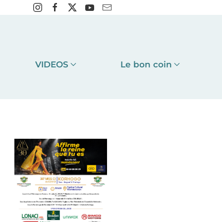
VIDEOS
Le bon coin