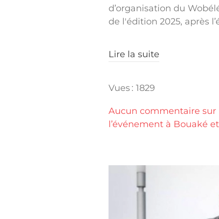
d’organisation du Wobélé 
de l'édition 2025, après l’
Lire la suite
Vues : 1829
Aucun commentaire sur "
l’événement à Bouaké et 