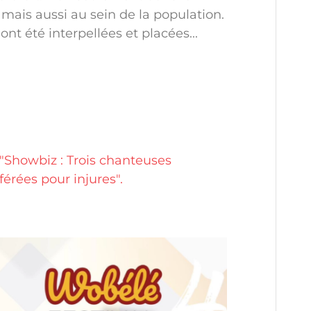
mais aussi au sein de la population.
ont été interpellées et placées...
Showbiz : Trois chanteuses
érées pour injures".