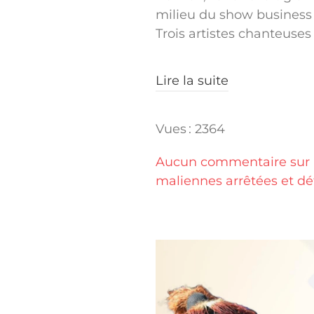
milieu du show business 
Trois artistes chanteuses 
Lire la suite
Vues : 2364
Aucun commentaire sur "
maliennes arrêtées et déf